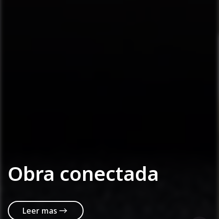
Obra conectada
Leer mas