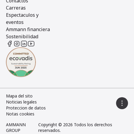
Contactos
Carreras
Espectaculos y
eventos
Ammann financiera
Sostenibilidad
Mapa del sito
Noticias legales
Proteccion de datos
Notas cookies
AMMANN
Copyright © 2026 Todos los derechos
GROUP
reservados.