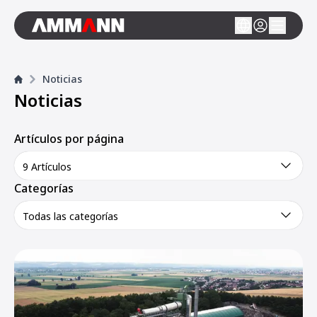
Noticias
Noticias
Artículos por página
9 Artículos
Categorías
Todas las categorías