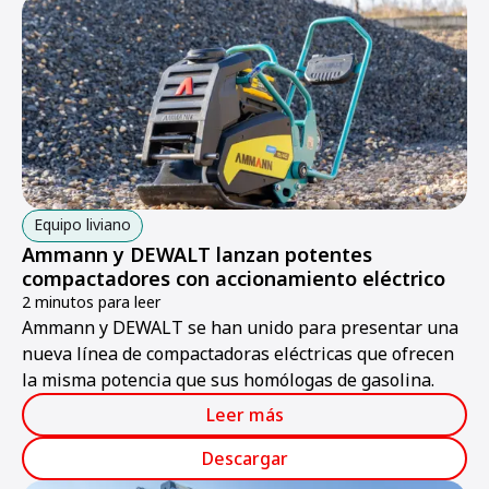
Equipo liviano
Ammann y DEWALT lanzan potentes
compactadores con accionamiento eléctrico
2 minutos para leer
Ammann y DEWALT se han unido para presentar una
nueva línea de compactadoras eléctricas que ofrecen
la misma potencia que sus homólogas de gasolina.
Leer más
Descargar