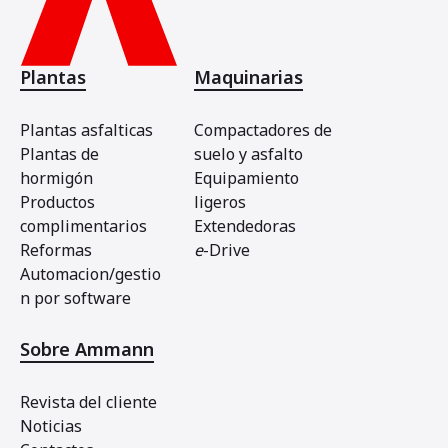
Plantas
Maquinarias
Plantas asfalticas
Compactadores de
Plantas de
suelo y asfalto
hormigón
Equipamiento
Productos
ligeros
complimentarios
Extendedoras
Reformas
e
-Drive
Automacion/gestio
n por software
Sobre Ammann
Revista del cliente
Noticias