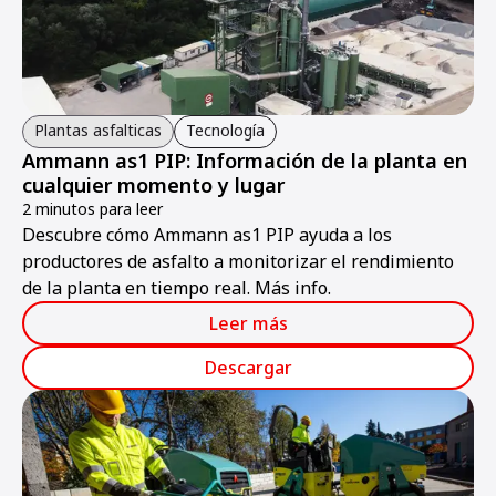
Plantas asfalticas
Tecnología
Ammann as1 PIP: Información de la planta en
cualquier momento y lugar
2 minutos para leer
Descubre cómo Ammann as1 PIP ayuda a los
productores de asfalto a monitorizar el rendimiento
de la planta en tiempo real. Más info.
Leer más
Descargar