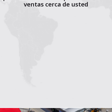
ventas cerca de usted