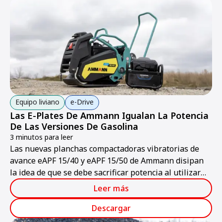
Equipo liviano
e-Drive
Las E-Plates De Ammann Igualan La Potencia
De Las Versiones De Gasolina
3 minutos para leer
Las nuevas planchas compactadoras vibratorias de
avance eAPF 15/40 y eAPF 15/50 de Ammann disipan
la idea de que se debe sacrificar potencia al utilizar
una máquina eléctrica.
Leer más
Descargar