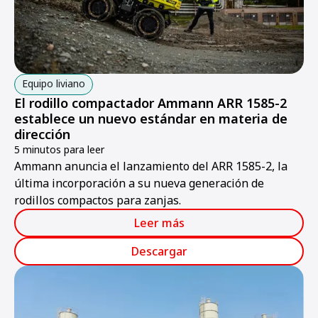
Equipo liviano
El rodillo compactador Ammann ARR 1585-2
establece un nuevo estándar en materia de
dirección
5 minutos para leer
Ammann anuncia el lanzamiento del ARR 1585-2, la
última incorporación a su nueva generación de
rodillos compactos para zanjas.
Leer más
Descargar