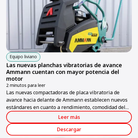
Equipo liviano
Las nuevas planchas vibratorias de avance
Ammann cuentan con mayor potencia del
motor
2 minutos para leer
Las nuevas compactadoras de placa vibratoria de
avance hacia delante de Ammann establecen nuevos
estándares en cuanto a rendimiento, comodidad del
operador y fiabilidad.
Leer más
Descargar