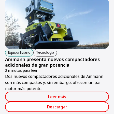
Equipo liviano
Tecnología
Ammann presenta nuevos compactadores
adicionales de gran potencia
2 minutos para leer
Dos nuevos compactadores adicionales de Ammann
son más compactos y, sin embargo, ofrecen un par
motor más potente.
Leer más
Descargar