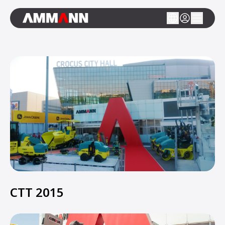
CTT 2015