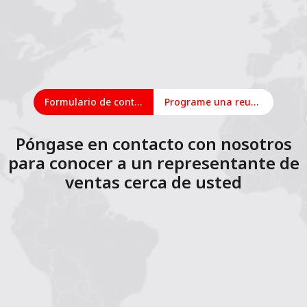
Formulario de contacto
Programe una reunión en línea
Póngase en contacto con nosotros
para conocer a un representante de
ventas cerca de usted