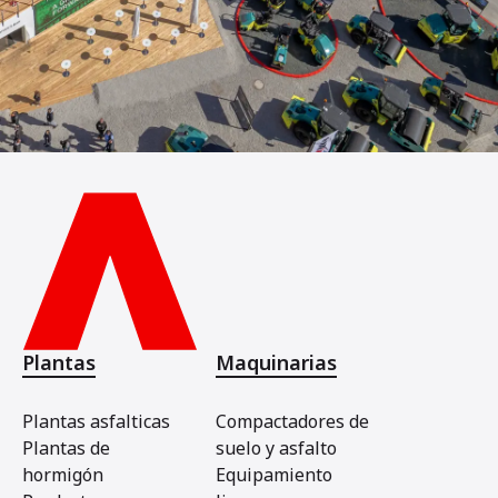
Plantas
Maquinarias
Plantas asfalticas
Compactadores de
Plantas de
suelo y asfalto
hormigón
Equipamiento