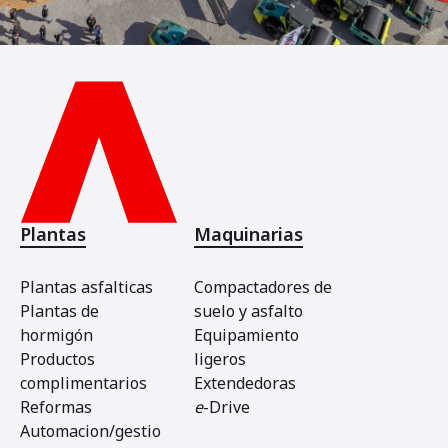
Plantas
Maquinarias
Plantas asfalticas
Compactadores de
Plantas de
suelo y asfalto
hormigón
Equipamiento
Productos
ligeros
complimentarios
Extendedoras
Reformas
e
-Drive
Automacion/gestio