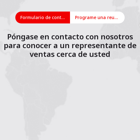
Formulario de contacto
Programe una reunión en línea
Póngase en contacto con nosotros
para conocer a un representante de
ventas cerca de usted