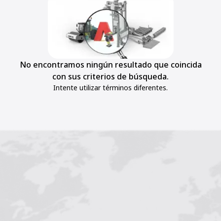
No encontramos ningún resultado que coincida
con sus criterios de búsqueda.
Intente utilizar términos diferentes.