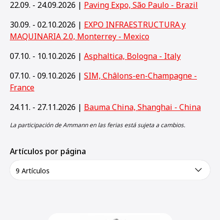
22.09. - 24.09.2026 |
Paving Expo, São Paulo - Brazil
30.09. - 02.10.2026 |
EXPO INFRAESTRUCTURA y
MAQUINARIA 2.0, Monterrey - Mexico
07.10. - 10.10.2026 |
Asphaltica, Bologna - Italy
07.10. - 09.10.2026 |
SIM, Châlons-en-Champagne -
France
24.11. - 27.11.2026 |
Bauma China, Shanghai - China
La participación de Ammann en las ferias está sujeta a cambios.
Artículos por página
9 Artículos