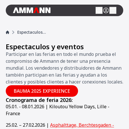
Espectaculos y eventos
Espectaculos y eventos
Participar en las ferias en todo el mundo prueba el
compromiso de Ammann de tener una presencia
mundial. Los vendedores y distribuidores de Ammann
también participan en las ferias y ayudan a los
clientes y posibles clientes a hacer conexiones locales.
BAUMA 2025 EXPERIENCE
Cronograma de feria 2026:
05.01. - 08.01.2026 | Kiloutou Yellow Days, Lille -
France
25.02. – 27.02.2026 |
Asphalttage, Berchtesgaden -