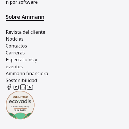
n por software
Sobre Ammann
Revista del cliente
Noticias
Contactos
Carreras
Espectaculos y
eventos
Ammann financiera
Sostenibilidad