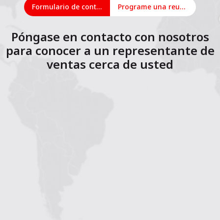
Formulario de contacto
Programe una reunión en línea
Póngase en contacto con nosotros
para conocer a un representante de
ventas cerca de usted