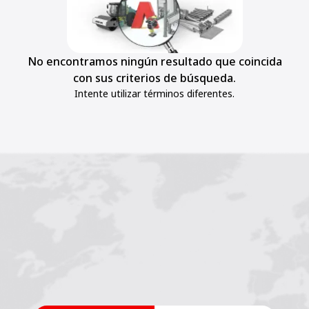
No encontramos ningún resultado que coincida
con sus criterios de búsqueda.
Intente utilizar términos diferentes.