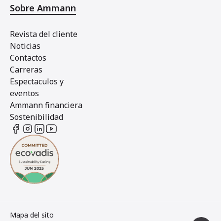
Sobre Ammann
Revista del cliente
Noticias
Contactos
Carreras
Espectaculos y
eventos
Ammann financiera
Sostenibilidad
Mapa del sito