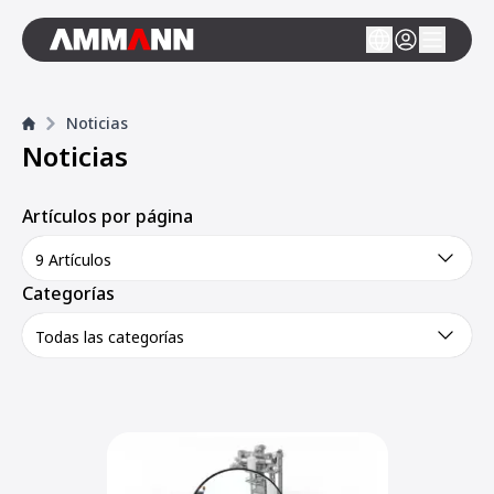
Noticias
Noticias
Artículos por página
9 Artículos
Categorías
Todas las categorías