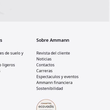
s
Sobre Ammann
s de suelo y
Revista del cliente
Noticias
 ligeros
Contactos
s
Carreras
Espectaculos y eventos
Ammann financiera
Sostenibilidad