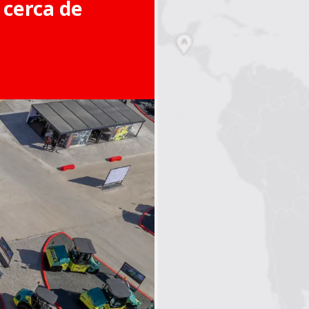
 cerca de