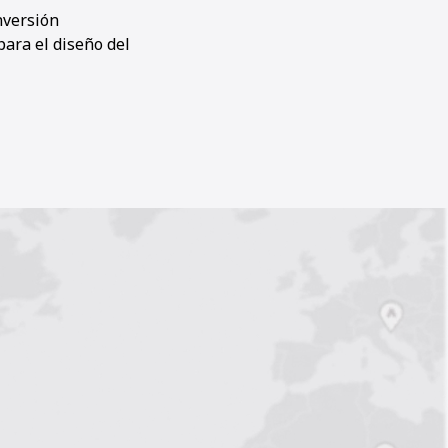
nversión
para el diseño del