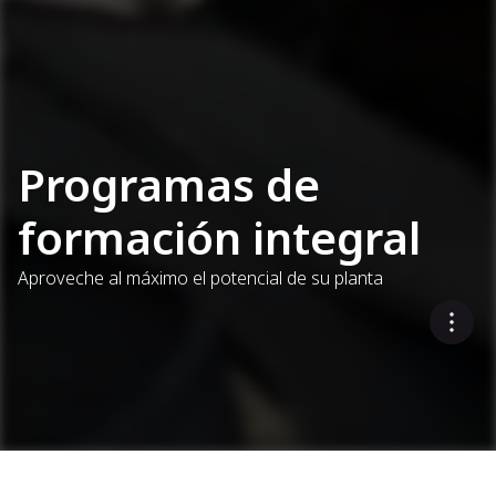
Programas de
formación integral
Aproveche al máximo el potencial de su planta
¿Le interesa