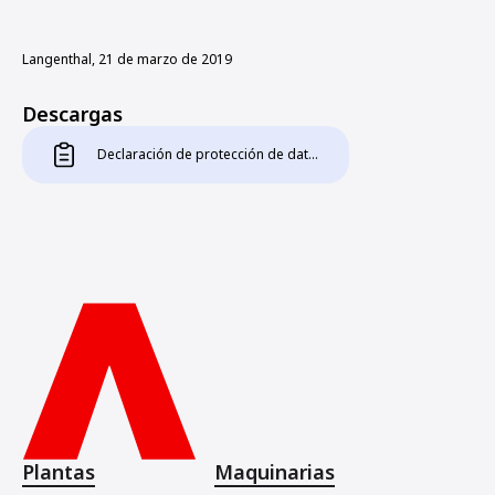
Langenthal, 21 de marzo de 2019
Descargas
Declaración de protección de datos
Plantas
Maquinarias