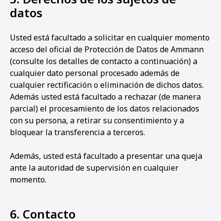
datos
Usted está facultado a solicitar en cualquier momento
acceso del oficial de Protección de Datos de Ammann
(consulte los detalles de contacto a continuación) a
cualquier dato personal procesado además de
cualquier rectificación o eliminación de dichos datos.
Además usted está facultado a rechazar (de manera
parcial) el procesamiento de los datos relacionados
con su persona, a retirar su consentimiento y a
bloquear la transferencia a terceros.
Además, usted está facultado a presentar una queja
ante la autoridad de supervisión en cualquier
momento.
6. Contacto