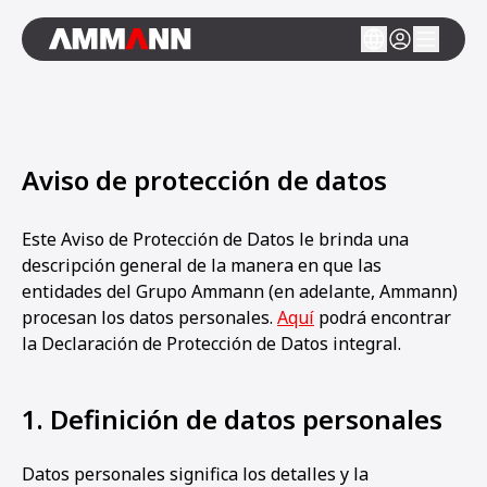
Aviso de protección de datos
Este Aviso de Protección de Datos le brinda una
descripción general de la manera en que las
entidades del Grupo Ammann (en adelante, Ammann)
procesan los datos personales.
Aquí
podrá encontrar
la Declaración de Protección de Datos integral.
1. Definición de datos personales
Datos personales significa los detalles y la