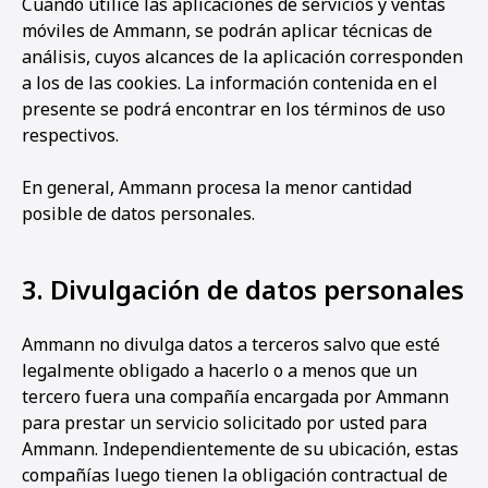
Cuando utilice las aplicaciones de servicios y ventas
móviles de Ammann, se podrán aplicar técnicas de
análisis, cuyos alcances de la aplicación corresponden
a los de las cookies. La información contenida en el
presente se podrá encontrar en los términos de uso
respectivos.
En general, Ammann procesa la menor cantidad
posible de datos personales.
3. Divulgación de datos personales
Ammann no divulga datos a terceros salvo que esté
legalmente obligado a hacerlo o a menos que un
tercero fuera una compañía encargada por Ammann
para prestar un servicio solicitado por usted para
Ammann. Independientemente de su ubicación, estas
compañías luego tienen la obligación contractual de