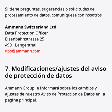
Si tiene preguntas, sugerencias o solicitudes de
procesamiento de datos, comuníquese con nosotros:
Ammann Switzerland Ltd
Data Protection Officer
Eisenbahnstrasse 25
4901 Langenthal
dpo@ammann.com
7. Modificaciones/ajustes del aviso
de protección de datos
Ammann Group le informará sobre los cambios y
ajustes de nuestro Aviso de Protección de Datos en la
página principal.