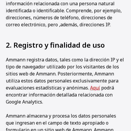
información relacionada con una persona natural
identificada o identificable. Comprende, por ejemplo,
direcciones, números de teléfono, direcciones de
correo electrónico, pero ,además, direcciones IP.
2. Registro y finalidad de uso
Ammann registra datos, tales como la dirección IP y el
tipo de navegador utilizado por los visitantes de los
sitios web de Ammann. Posteriormente, Ammann
utiliza estos datos personales exclusivamente para
evaluaciones estadísticas y anónimas.
Aquí
podrá
encontrar información detallada relacionada con
Google Analytics.
Ammann almacena y procesa los datos personales
que ingresan en el campo de texto apropiado o
formulario en un sitio web de Ammann. Ammann