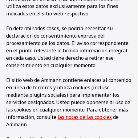
utiliza estos datos exclusivamente para los fines
indicados en el sitio web respectivo.
En determinados casos, se podría necesitar su
declaración de consentimiento expresa del
procesamiento de los datos. El aviso correspondiente
en el punto relevante le brinda información integral
en cada caso. Usted tiene derecho a retirar ese
consentimiento en cualquier momento.
El sitio web de Ammann contiene enlaces al contenido
en línea de terceros y utiliza cookies (incluso
mediante plugins sociales) para implementar los
servicios designados. Usted puede oponerse al uso de
las cookies en cualquier momento. Para obtener más
información, consulte
las notas de las cookies
de
Ammann.