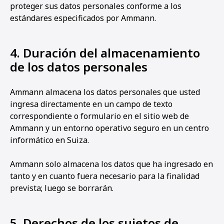
proteger sus datos personales conforme a los
estándares especificados por Ammann.
4. Duración del almacenamiento
de los datos personales
Ammann almacena los datos personales que usted
ingresa directamente en un campo de texto
correspondiente o formulario en el sitio web de
Ammann y un entorno operativo seguro en un centro
informático en Suiza.
Ammann solo almacena los datos que ha ingresado en
tanto y en cuanto fuera necesario para la finalidad
prevista; luego se borrarán.
5. Derechos de los sujetos de