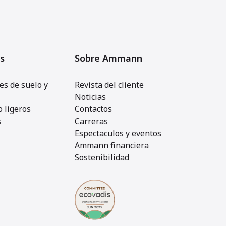
s
Sobre Ammann
s de suelo y
Revista del cliente
Noticias
 ligeros
Contactos
s
Carreras
Espectaculos y eventos
Ammann financiera
Sostenibilidad