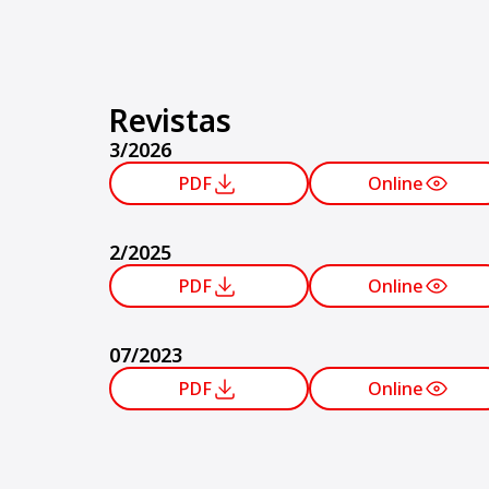
Revistas
3/2026
PDF
Online
2/2025
PDF
Online
07/2023
PDF
Online