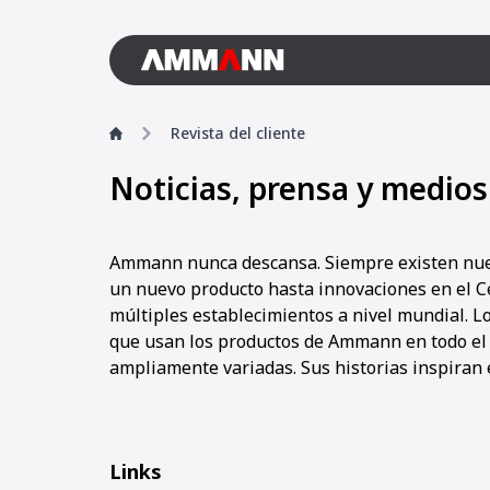
Revista del cliente
Noticias, prensa y medios
Ammann nunca descansa. Siempre existen nuevo
un nuevo producto hasta innovaciones en el C
múltiples establecimientos a nivel mundial. L
que usan los productos de Ammann en todo el
ampliamente variadas. Sus historias inspiran e
Links