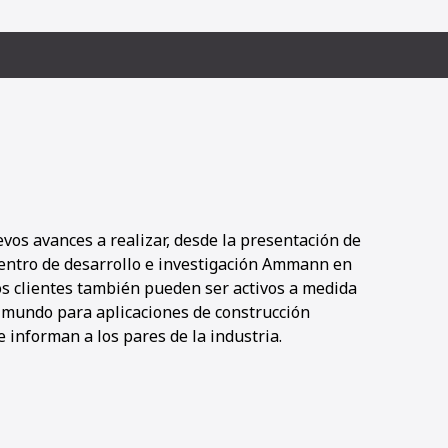
s avances a realizar, desde la presentación de
entro de desarrollo e investigación Ammann en
os clientes también pueden ser activos a medida
 mundo para aplicaciones de construcción
 informan a los pares de la industria.