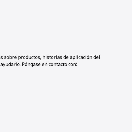
 sobre productos, historias de aplicación del
 ayudarlo. Póngase en contacto con: