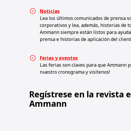
Noticias
Lea los últimos comunicados de prensa s
corporativos y lea, además, historias de
Ammann siempre están listos para ayudar
prensa e historias de aplicación del client
Ferias y eventos
Las ferias son claves para que Ammann pe
nuestro cronograma y visítenos!
Regístrese en la revista 
Ammann