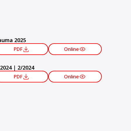
auma 2025
PDF
Online
/2024 | 2/2024
PDF
Online