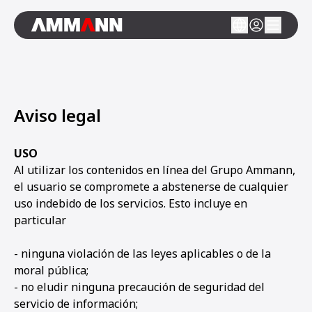
Aviso legal
USO
Al utilizar los contenidos en línea del Grupo Ammann,
el usuario se compromete a abstenerse de cualquier
uso indebido de los servicios. Esto incluye en
particular
- ninguna violación de las leyes aplicables o de la
moral pública;
- no eludir ninguna precaución de seguridad del
servicio de información;