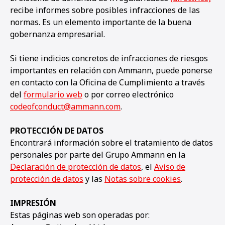
recibe informes sobre posibles infracciones de las
normas. Es un elemento importante de la buena
gobernanza empresarial.
Si tiene indicios concretos de infracciones de riesgos
importantes en relación con Ammann, puede ponerse
en contacto con la Oficina de Cumplimiento a través
del
formulario web
o por correo electrónico
codeofconduct@ammann.com
.
PROTECCIÓN DE DATOS
Encontrará información sobre el tratamiento de datos
personales por parte del Grupo Ammann en la
Declaración de protección de datos
, el
Aviso de
protección de datos
y las
Notas sobre cookies
.
IMPRESIÓN
Estas páginas web son operadas por: