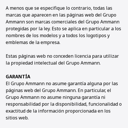
A menos que se especifique lo contrario, todas las
marcas que aparecen en las páginas web del Grupo
Ammann son marcas comerciales del Grupo Ammann
protegidas por la ley. Esto se aplica en particular a los
nombres de los modelos y a todos los logotipos y
emblemas de la empresa.
Estas páginas web no conceden licencia para utilizar
la propiedad intelectual del Grupo Ammann.
GARANTÍA
El Grupo Ammann no asume garantía alguna por las
páginas web del Grupo Ammann. En particular, el
Grupo Ammann no asume ninguna garantía ni
responsabilidad por la disponibilidad, funcionalidad o
exactitud de la información proporcionada en los
sitios web.