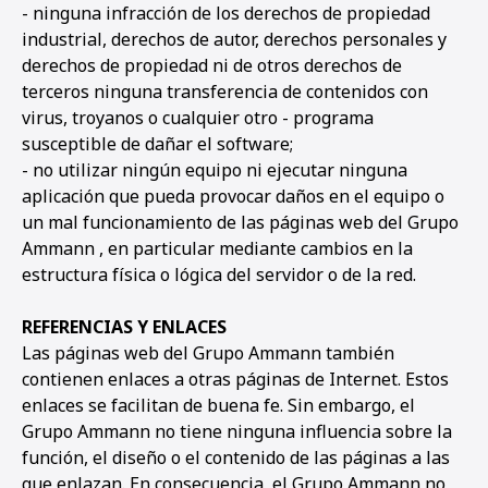
- ninguna infracción de los derechos de propiedad
industrial, derechos de autor, derechos personales y
derechos de propiedad ni de otros derechos de
terceros ninguna transferencia de contenidos con
virus, troyanos o cualquier otro - programa
susceptible de dañar el software;
- no utilizar ningún equipo ni ejecutar ninguna
aplicación que pueda provocar daños en el equipo o
un mal funcionamiento de las páginas web del Grupo
Ammann , en particular mediante cambios en la
estructura física o lógica del servidor o de la red.
REFERENCIAS Y ENLACES
Las páginas web del Grupo Ammann también
contienen enlaces a otras páginas de Internet. Estos
enlaces se facilitan de buena fe. Sin embargo, el
Grupo Ammann no tiene ninguna influencia sobre la
función, el diseño o el contenido de las páginas a las
que enlazan. En consecuencia, el Grupo Ammann no