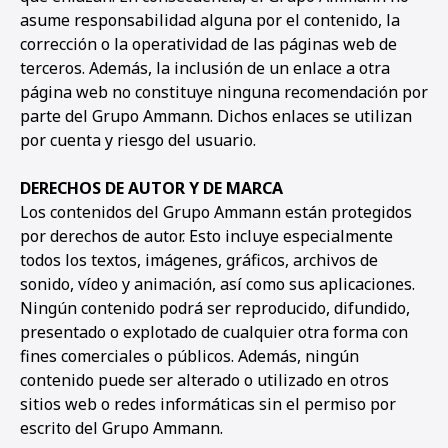
asume responsabilidad alguna por el contenido, la
corrección o la operatividad de las páginas web de
terceros. Además, la inclusión de un enlace a otra
página web no constituye ninguna recomendación por
parte del Grupo Ammann. Dichos enlaces se utilizan
por cuenta y riesgo del usuario.
DERECHOS DE AUTOR Y DE MARCA
Los contenidos del Grupo Ammann están protegidos
por derechos de autor. Esto incluye especialmente
todos los textos, imágenes, gráficos, archivos de
sonido, vídeo y animación, así como sus aplicaciones.
Ningún contenido podrá ser reproducido, difundido,
presentado o explotado de cualquier otra forma con
fines comerciales o públicos. Además, ningún
contenido puede ser alterado o utilizado en otros
sitios web o redes informáticas sin el permiso por
escrito del Grupo Ammann.