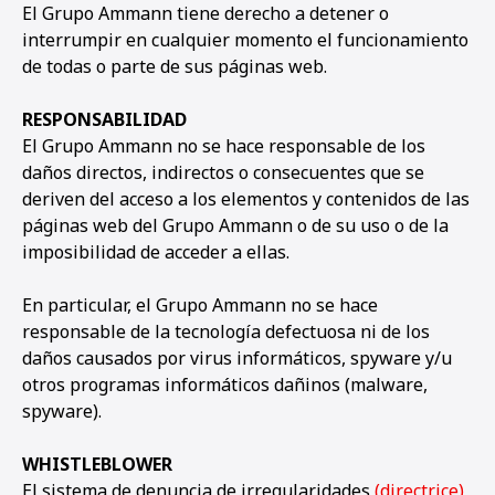
El Grupo Ammann tiene derecho a detener o
interrumpir en cualquier momento el funcionamiento
de todas o parte de sus páginas web.
RESPONSABILIDAD
El Grupo Ammann no se hace responsable de los
daños directos, indirectos o consecuentes que se
deriven del acceso a los elementos y contenidos de las
páginas web del Grupo Ammann o de su uso o de la
imposibilidad de acceder a ellas.
En particular, el Grupo Ammann no se hace
responsable de la tecnología defectuosa ni de los
daños causados por virus informáticos, spyware y/u
otros programas informáticos dañinos (malware,
spyware).
WHISTLEBLOWER
El sistema de denuncia de irregularidades
(directrice)