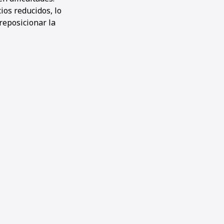
ios reducidos, lo
reposicionar la