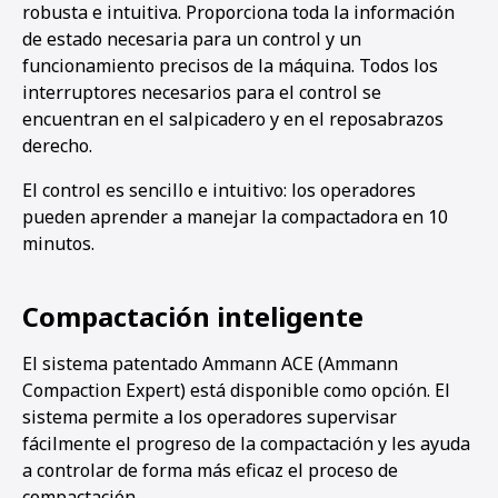
robusta e intuitiva. Proporciona toda la información
de estado necesaria para un control y un
funcionamiento precisos de la máquina. Todos los
interruptores necesarios para el control se
encuentran en el salpicadero y en el reposabrazos
derecho.
El control es sencillo e intuitivo: los operadores
pueden aprender a manejar la compactadora en 10
minutos.
Compactación inteligente
El sistema patentado Ammann ACE (Ammann
Compaction Expert) está disponible como opción. El
sistema permite a los operadores supervisar
fácilmente el progreso de la compactación y les ayuda
a controlar de forma más eficaz el proceso de
compactación.