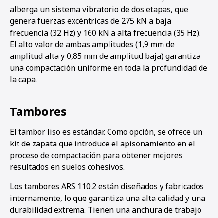
alberga un sistema vibratorio de dos etapas, que
genera fuerzas excéntricas de 275 kN a baja
frecuencia (32 Hz) y 160 kN a alta frecuencia (35 Hz).
El alto valor de ambas amplitudes (1,9 mm de
amplitud alta y 0,85 mm de amplitud baja) garantiza
una compactación uniforme en toda la profundidad de
la capa.
Tambores
El tambor liso es estándar. Como opción, se ofrece un
kit de zapata que introduce el apisonamiento en el
proceso de compactación para obtener mejores
resultados en suelos cohesivos.
Los tambores ARS 110.2 están diseñados y fabricados
internamente, lo que garantiza una alta calidad y una
durabilidad extrema. Tienen una anchura de trabajo