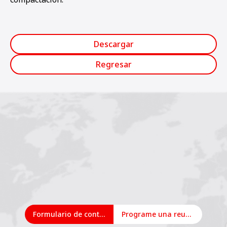
Descargar
Regresar
Formulario de contacto
Programe una reunión en línea