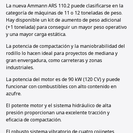
La nueva Ammann ARS 110.2 puede clasificarse en la
categoría de máquinas de 11 o 12 toneladas de peso.
Hay disponible un kit de aumento de peso adicional
(+1 tonelada) para conseguir un mayor peso operativo
y una mayor carga estática.
La potencia de compactación y la maniobrabilidad del
rodillo lo hacen ideal para proyectos de mediana y
gran envergadura, como carreteras y zonas
industriales.
La potencia del motor es de 90 kW (120 CV) y puede
funcionar con combustibles con alto contenido en
azufre.
El potente motor y el sistema hidráulico de alta
presión proporcionan una excelente tracción y
eficacia de compactación.
El robusto sistema vibratorio de cuatro cojinetes