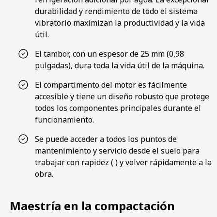
durabilidad y rendimiento de todo el sistema
vibratorio maximizan la productividad y la vida
útil.
El tambor, con un espesor de 25 mm (0,98
pulgadas), dura toda la vida útil de la máquina.
El compartimento del motor es fácilmente
accesible y tiene un diseño robusto que protege
todos los componentes principales durante el
funcionamiento.
Se puede acceder a todos los puntos de
mantenimiento y servicio desde el suelo para
trabajar con rapidez ( ) y volver rápidamente a la
obra.
Maestría en la compactación