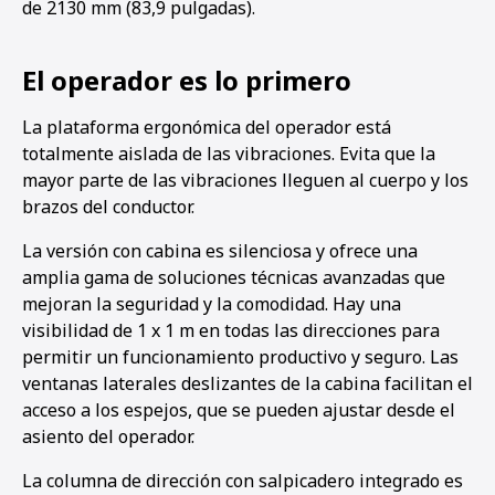
de 2130 mm (83,9 pulgadas).
El operador es lo primero
La plataforma ergonómica del operador está
totalmente aislada de las vibraciones. Evita que la
mayor parte de las vibraciones lleguen al cuerpo y los
brazos del conductor.
La versión con cabina es silenciosa y ofrece una
amplia gama de soluciones técnicas avanzadas que
mejoran la seguridad y la comodidad. Hay una
visibilidad de 1 x 1 m en todas las direcciones para
permitir un funcionamiento productivo y seguro. Las
ventanas laterales deslizantes de la cabina facilitan el
acceso a los espejos, que se pueden ajustar desde el
asiento del operador.
La columna de dirección con salpicadero integrado es