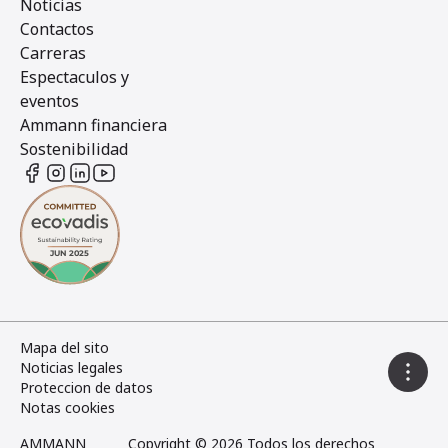
Noticias
Contactos
Carreras
Espectaculos y
eventos
Ammann financiera
Sostenibilidad
Mapa del sito
Noticias legales
Proteccion de datos
Notas cookies
AMMANN
Copyright © 2026 Todos los derechos