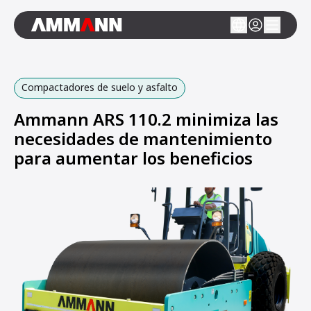
Compactadores de suelo y asfalto
Ammann ARS 110.2 minimiza las
necesidades de mantenimiento
para aumentar los beneficios