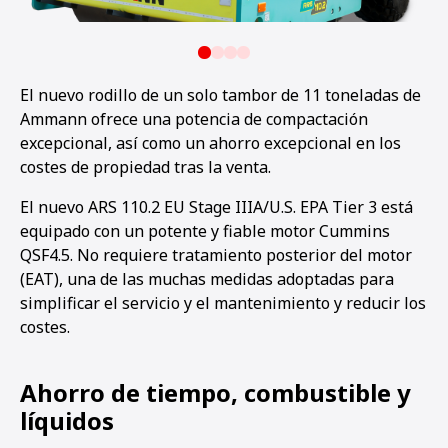
El nuevo rodillo de un solo tambor de 11 toneladas de
Ammann ofrece una potencia de compactación
excepcional, así como un ahorro excepcional en los
costes de propiedad tras la venta.
El nuevo ARS 110.2 EU Stage IIIA/U.S. EPA Tier 3 está
equipado con un potente y fiable motor Cummins
QSF4.5. No requiere tratamiento posterior del motor
(EAT), una de las muchas medidas adoptadas para
simplificar el servicio y el mantenimiento y reducir los
costes.
Ahorro de tiempo, combustible y
líquidos