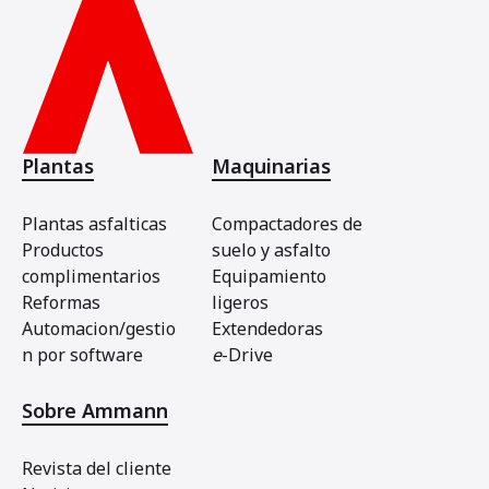
Plantas
Maquinarias
Plantas asfalticas
Compactadores de
Productos
suelo y asfalto
complimentarios
Equipamiento
Reformas
ligeros
Automacion/gestio
Extendedoras
n por software
e
-Drive
Sobre Ammann
Revista del cliente