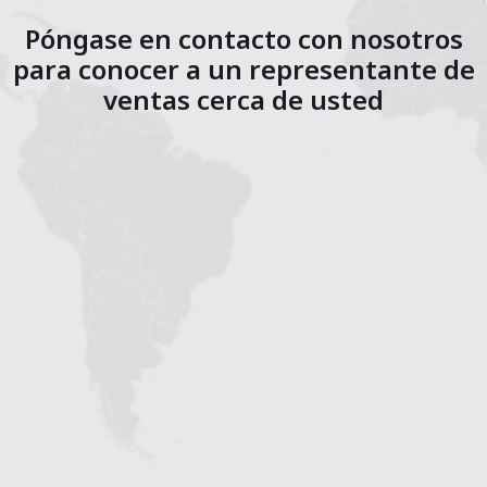
Póngase en contacto con nosotros
para conocer a un representante de
ventas cerca de usted