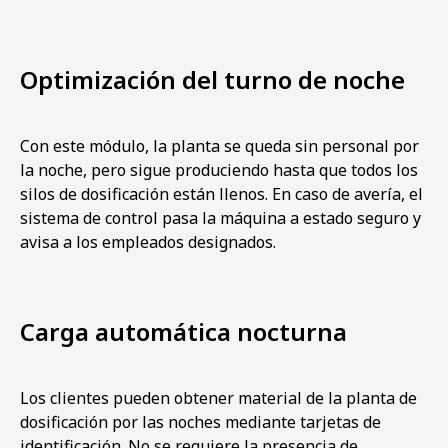
Optimización del turno de noche
Con este módulo, la planta se queda sin personal por
la noche, pero sigue produciendo hasta que todos los
silos de dosificación están llenos. En caso de avería, el
sistema de control pasa la máquina a estado seguro y
avisa a los empleados designados.
Carga automática nocturna
Los clientes pueden obtener material de la planta de
dosificación por las noches mediante tarjetas de
identificación. No se requiere la presencia de