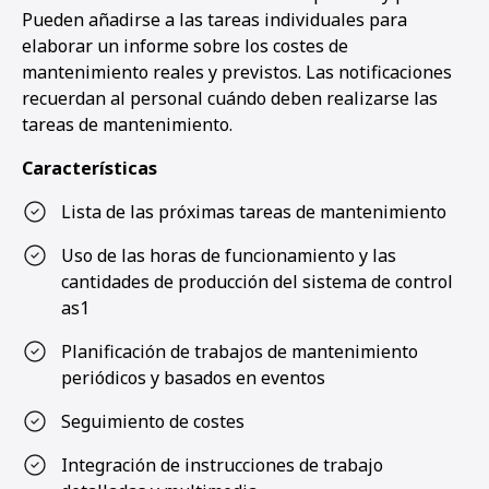
Pueden añadirse a las tareas individuales para
elaborar un informe sobre los costes de
mantenimiento reales y previstos. Las notificaciones
recuerdan al personal cuándo deben realizarse las
tareas de mantenimiento.
Características
Lista de las próximas tareas de mantenimiento
Uso de las horas de funcionamiento y las
cantidades de producción del sistema de control
as1
Planificación de trabajos de mantenimiento
periódicos y basados en eventos
Seguimiento de costes
Integración de instrucciones de trabajo