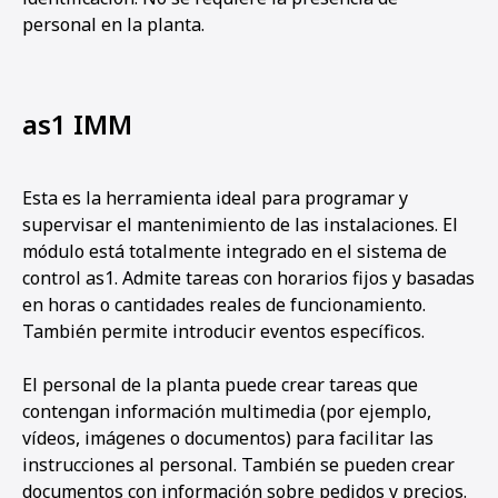
personal en la planta.
as1 IMM
Esta es la herramienta ideal para programar y
supervisar el mantenimiento de las instalaciones. El
módulo está totalmente integrado en el sistema de
control as1. Admite tareas con horarios fijos y basadas
en horas o cantidades reales de funcionamiento.
También permite introducir eventos específicos.
El personal de la planta puede crear tareas que
contengan información multimedia (por ejemplo,
vídeos, imágenes o documentos) para facilitar las
instrucciones al personal. También se pueden crear
documentos con información sobre pedidos y precios.