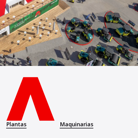
Plantas
Maquinarias