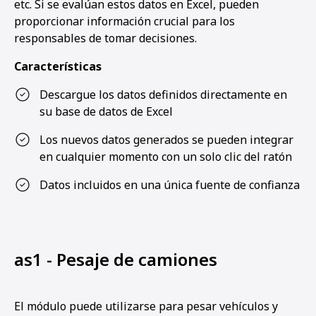
etc. Si se evalúan estos datos en Excel, pueden
proporcionar información crucial para los
responsables de tomar decisiones.
Características
Descargue los datos definidos directamente en
su base de datos de Excel
Los nuevos datos generados se pueden integrar
en cualquier momento con un solo clic del ratón
Datos incluidos en una única fuente de confianza
as1 - Pesaje de camiones
El módulo puede utilizarse para pesar vehículos y