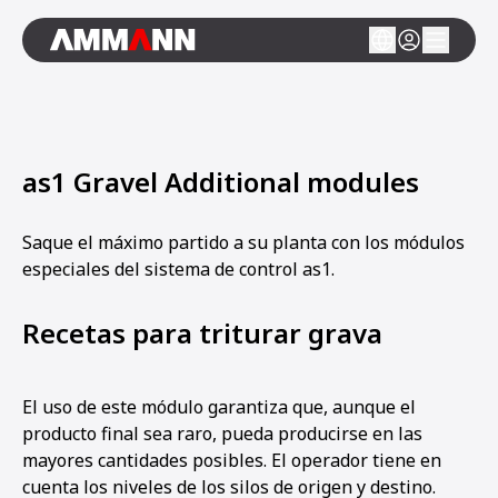
as1 Gravel Additional modules
Saque el máximo partido a su planta con los módulos
especiales del sistema de control as1.
Recetas para triturar grava
El uso de este módulo garantiza que, aunque el
producto final sea raro, pueda producirse en las
mayores cantidades posibles. El operador tiene en
cuenta los niveles de los silos de origen y destino.