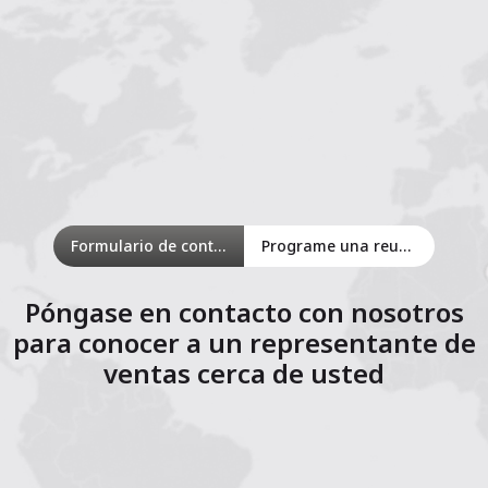
Formulario de contacto
Programe una reunión en línea
Póngase en contacto con nosotros
para conocer a un representante de
ventas cerca de usted