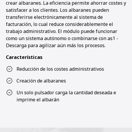
crear albaranes. La eficiencia permite ahorrar costes y
satisfacer a los clientes. Los albaranes pueden
transferirse electrónicamente al sistema de
facturación, lo cual reduce considerablemente el
trabajo administrativo. El módulo puede funcionar
como un sistema autónomo o combinarse con as1 -
Descarga para agilizar aún más los procesos.
Características
Reducción de los costes administrativos
Creación de albaranes
Un solo pulsador carga la cantidad deseada e
imprime el albarán