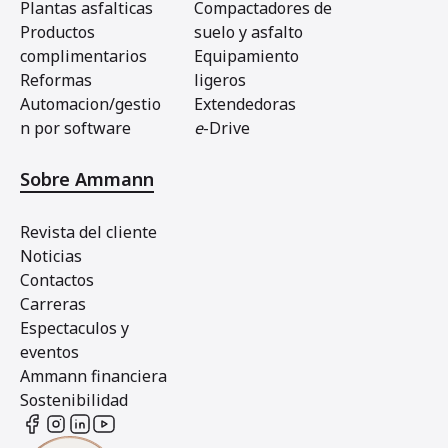
Plantas asfalticas
Compactadores de
Productos
suelo y asfalto
complimentarios
Equipamiento
Reformas
ligeros
Automacion/gestio
Extendedoras
n por software
e
-Drive
Sobre Ammann
Revista del cliente
Noticias
Contactos
Carreras
Espectaculos y
eventos
Ammann financiera
Sostenibilidad