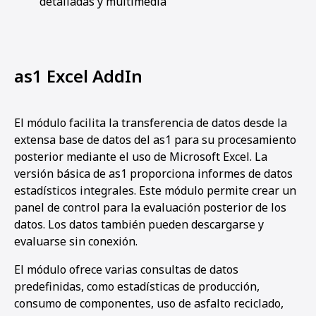
detalladas y multimedia
as1 Excel AddIn
El módulo facilita la transferencia de datos desde la
extensa base de datos del as1 para su procesamiento
posterior mediante el uso de Microsoft Excel. La
versión básica de as1 proporciona informes de datos
estadísticos integrales. Este módulo permite crear un
panel de control para la evaluación posterior de los
datos. Los datos también pueden descargarse y
evaluarse sin conexión.
El módulo ofrece varias consultas de datos
predefinidas, como estadísticas de producción,
consumo de componentes, uso de asfalto reciclado,