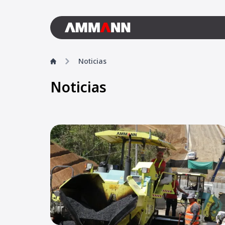
Noticias
Noticias