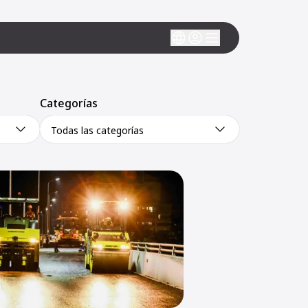
Categorías
Todas las categorías