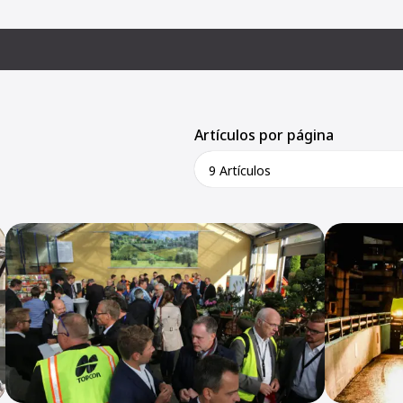
Artículos por página
9 Artículos