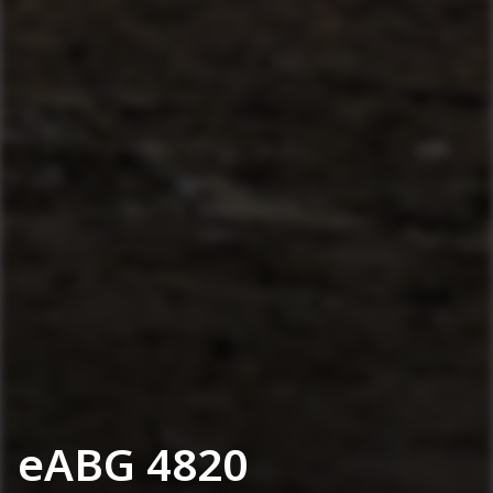
eABG 4820