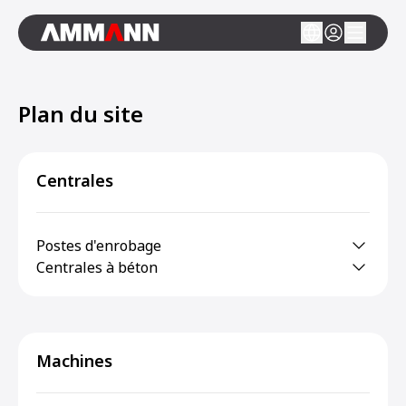
Plan du site
Centrales
Postes d'enrobage
Centrales à béton
Machines