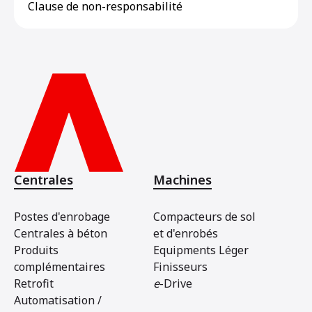
Clause de non-responsabilité
Centrales
Machines
Postes d'enrobage
Compacteurs de sol
Centrales à béton
et d'enrobés
Produits
Equipments Léger
complémentaires
Finisseurs
Retrofit
e
-Drive
Automatisation /