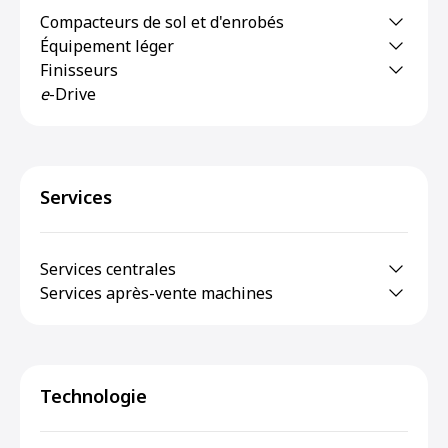
Compacteurs de sol et d'enrobés
Équipement léger
Finisseurs
e
-Drive
Services
Services centrales
Services après-vente machines
Technologie