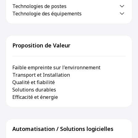
Technologies de postes
Technologie des équipements
Proposition de Valeur
Faible empreinte sur l'environnement
Transport et Installation
Qualité et fiabilité
Solutions durables
Efficacité et énergie
Automatisation / Solutions logicielles