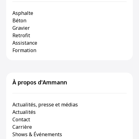
Asphalte
Béton
Gravier
Retrofit
Assistance
Formation
À propos d'Ammann
Actualités, presse et médias
Actualités
Contact
Carrière
Shows & Événements