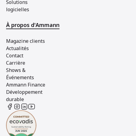
Solutions
logicielles
À propos d'Ammann
Magazine clients
Actualités
Contact
Carrière
Shows &
Événements
Ammann Finance
Développement
durable