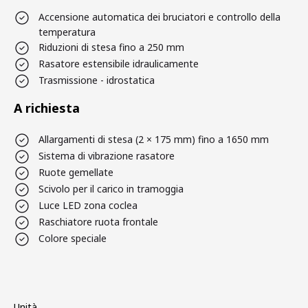
Accensione automatica dei bruciatori e controllo della
temperatura
Riduzioni di stesa fino a 250 mm
Rasatore estensibile idraulicamente
Trasmissione - idrostatica
A richiesta
Allargamenti di stesa (2 × 175 mm) fino a 1650 mm
Sistema di vibrazione rasatore
Ruote gemellate
Scivolo per il carico in tramoggia
Luce LED zona coclea
Raschiatore ruota frontale
Colore speciale
Unità