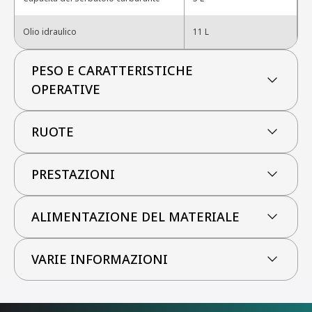
Olio idraulico
11 L
PESO E CARATTERISTICHE
OPERATIVE
RUOTE
PRESTAZIONI
ALIMENTAZIONE DEL MATERIALE
VARIE INFORMAZIONI