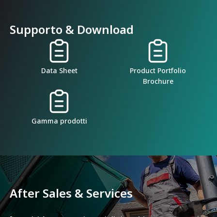
Supporto & Download
Data Sheet
Product Portfolio
Brochure
Gamma prodotti
After Sales & Services