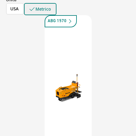
USA
Metrico
ABG 1570