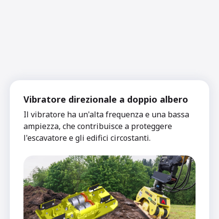
Vibratore direzionale a doppio albero
Il vibratore ha un'alta frequenza e una bassa
ampiezza, che contribuisce a proteggere
l'escavatore e gli edifici circostanti.