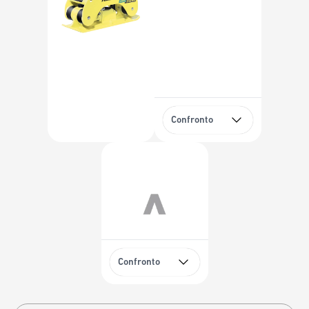
Confronto
Confronto