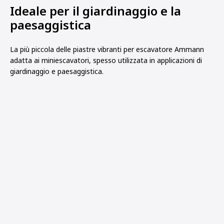
Ideale per il giardinaggio e la
paesaggistica
La più piccola delle piastre vibranti per escavatore Ammann
adatta ai miniescavatori, spesso utilizzata in applicazioni di
giardinaggio e paesaggistica.