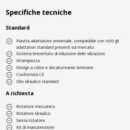
Specifiche tecniche
Standard
Piastra adattatore universale, compatibile con tutti gli
adattatori standard presenti sul mercato
Sistema brevettato di riduzione delle vibrazioni
Un'ampiezza
Design a colori e decalcomanie Ammann
Conformità CE
Olio idraulico standard
A richiesta
Rotatore meccanico
Rotatore idraulico
Senza rotatore
Kit di manutenzione