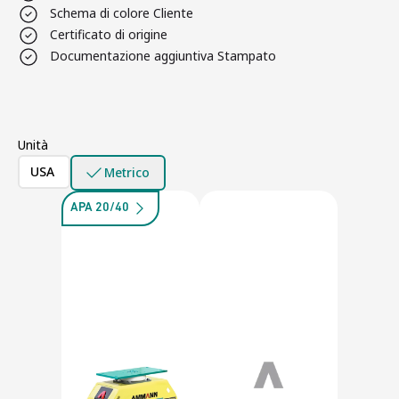
Schema di colore Cliente
Certificato di origine
Documentazione aggiuntiva Stampato
Unità
USA
Metrico
APA 20/40