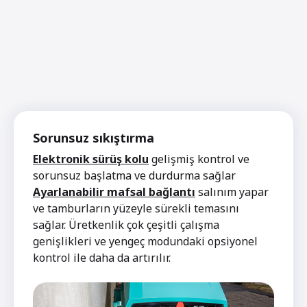
Sorunsuz sıkıştırma
Elektronik sürüş kolu
gelişmiş kontrol ve
sorunsuz başlatma ve durdurma sağlar
Ayarlanabilir mafsal bağlantı
salınım yapar
ve tamburların yüzeyle sürekli temasını
sağlar. Üretkenlik çok çeşitli çalışma
genişlikleri ve yengeç modundaki opsiyonel
kontrol ile daha da artırılır.