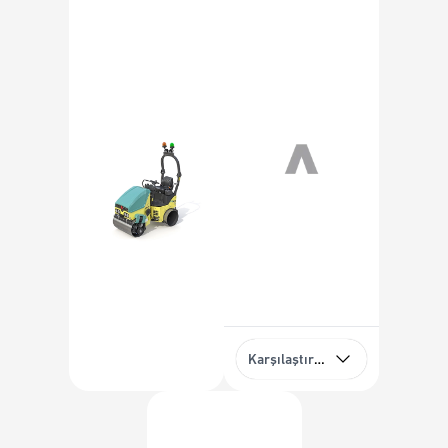
Karşılaştırma