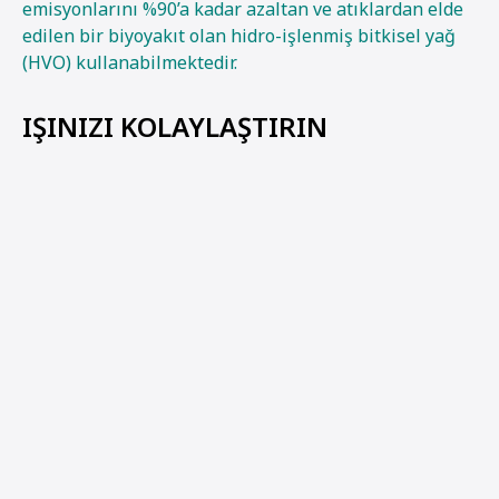
emisyonlarını %90’a kadar azaltan ve atıklardan elde
edilen bir biyoyakıt olan hidro-işlenmiş bitkisel yağ
(HVO) kullanabilmektedir.
IŞINIZI KOLAYLAŞTIRIN