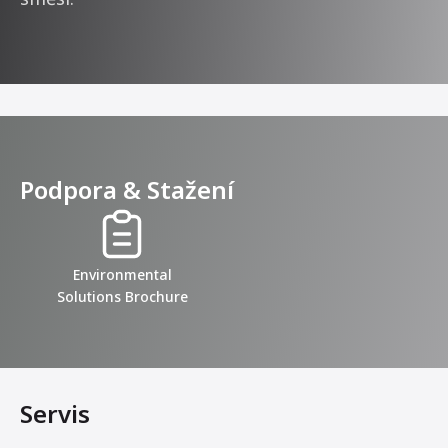
Podpora & Stažení
Environmental
Solutions Brochure
Servis