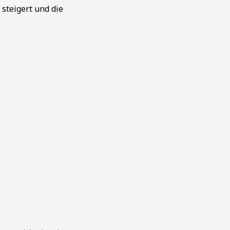
 steigert und die