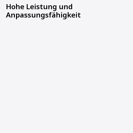
Hohe Leistung und
Anpassungsfähigkeit