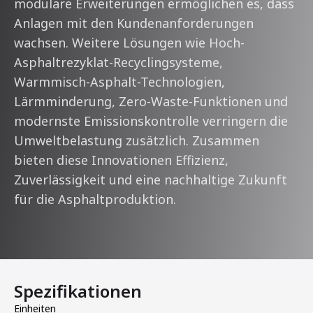
modulare Erweiterungen ermöglichen es, dass
Anlagen mit den Kundenanforderungen
wachsen. Weitere Lösungen wie Hoch-
Asphaltrezyklat-Recyclingsysteme,
Warmmisch-Asphalt-Technologien,
Lärmminderung, Zero-Waste-Funktionen und
modernste Emissionskontrolle verringern die
Umweltbelastung zusätzlich. Zusammen
bieten diese Innovationen Effizienz,
Zuverlässigkeit und eine nachhaltige Zukunft
für die Asphaltproduktion.
Spezifikationen
Einheiten