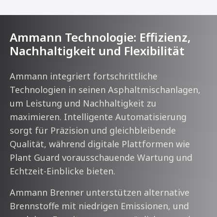
Ammann Technologie: Effizienz,
Nachhaltigkeit und Flexibilität
Ammann integriert fortschrittliche
Technologien in seinen Asphaltmischanlagen,
um Leistung und Nachhaltigkeit zu
maximieren. Intelligente Automatisierung
sorgt für Präzision und gleichbleibende
Qualität, während digitale Plattformen wie
Plant Guard vorausschauende Wartung und
Echtzeit-Einblicke bieten.
Ammann Brenner unterstützen alternative
Brennstoffe mit niedrigen Emissionen, und