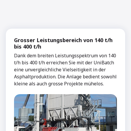
Grosser Leistungsbereich von 140 t/h
bis 400 t/h
Dank dem breiten Leistungsspektrum von 140
t/h bis 400 t/h erreichen Sie mit der UniBatch
eine unvergleichliche Vielseitigkeit in der
Asphaltproduktion. Die Anlage bedient sowohl
kleine als auch grosse Projekte mühelos.