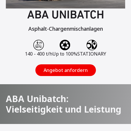
ABA UNIBATCH
Asphalt-Chargenmischanlagen
140 - 400 t/h
Up to 100%
STATIONARY
Angebot anfordern
ABA Unibatch:
Vielseitigkeit und Leistung