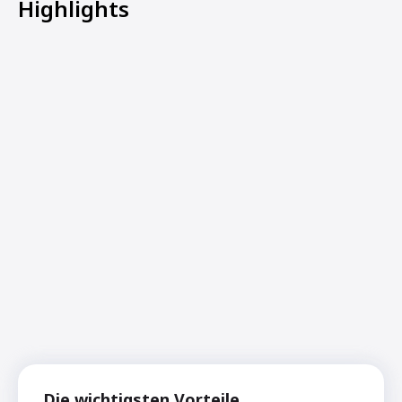
Highlights
Die wichtigsten Vorteile