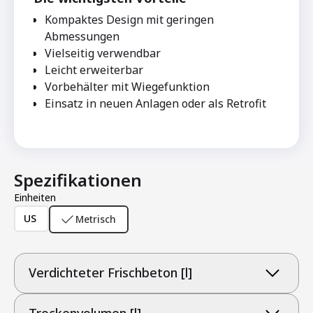
Kompaktes Design mit geringen
Abmessungen
Vielseitig verwendbar
Leicht erweiterbar
Vorbehälter mit Wiegefunktion
Einsatz in neuen Anlagen oder als Retrofit
Spezifikationen
Einheiten
US
Metrisch
Verdichteter Frischbeton [l]