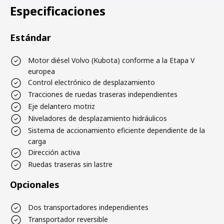
Especificaciones
Estándar
Motor diésel Volvo (Kubota) conforme a la Etapa V
europea
Control electrónico de desplazamiento
Tracciones de ruedas traseras independientes
Eje delantero motriz
Niveladores de desplazamiento hidráulicos
Sistema de accionamiento eficiente dependiente de la
carga
Dirección activa
Ruedas traseras sin lastre
Opcionales
Dos transportadores independientes
Transportador reversible