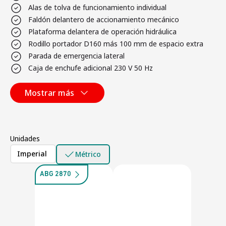
Alas de tolva de funcionamiento individual
Faldón delantero de accionamiento mecánico
Plataforma delantera de operación hidráulica
Rodillo portador D160 más 100 mm de espacio extra
Parada de emergencia lateral
Caja de enchufe adicional 230 V 50 Hz
Mostrar más
Unidades
Imperial
Métrico
ABG 2870