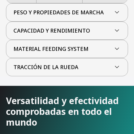
PESO Y PROPIEDADES DE MARCHA
CAPACIDAD Y RENDIMIENTO
MATERIAL FEEDING SYSTEM
TRACCIÓN DE LA RUEDA
Versatilidad y efectividad
comprobadas en todo el
mundo