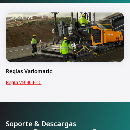
Reglas Variomatic
Regla VB 40 ETC
Soporte & Descargas