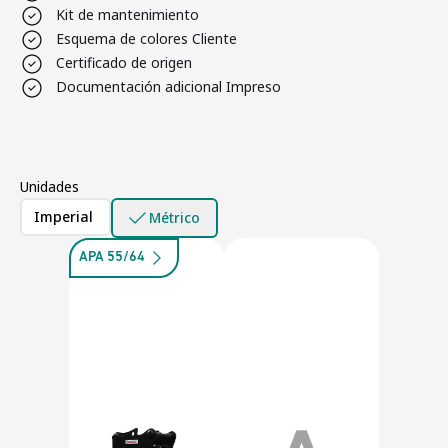
Kit de mantenimiento
Esquema de colores Cliente
Certificado de origen
Documentación adicional Impreso
Unidades
Imperial
Métrico
APA 55/64