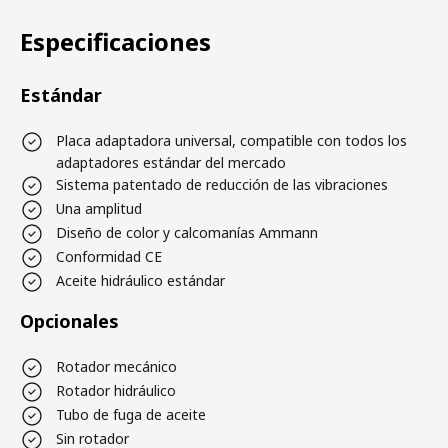
Especificaciones
Estándar
Placa adaptadora universal, compatible con todos los
adaptadores estándar del mercado
Sistema patentado de reducción de las vibraciones
Una amplitud
Diseño de color y calcomanías Ammann
Conformidad CE
Aceite hidráulico estándar
Opcionales
Rotador mecánico
Rotador hidráulico
Tubo de fuga de aceite
Sin rotador