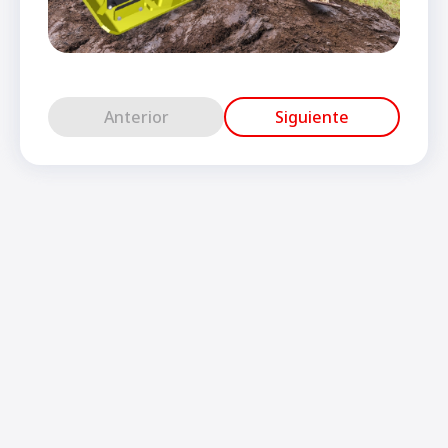
Anterior
Siguiente