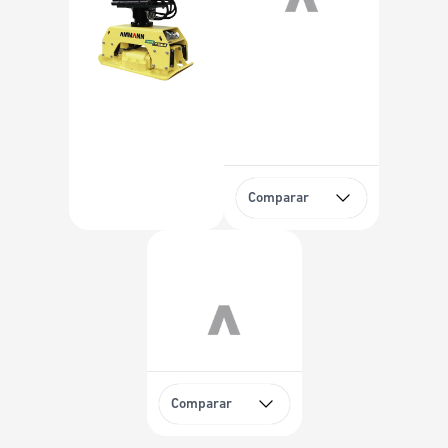
Comparar
Comparar