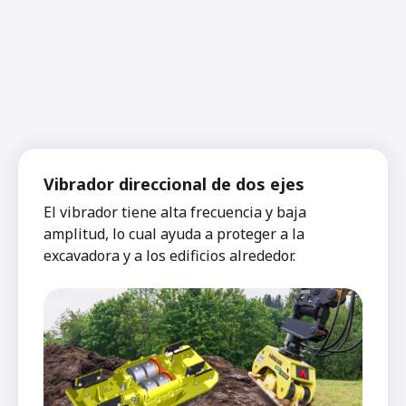
Vibrador direccional de dos ejes
El vibrador tiene alta frecuencia y baja
amplitud, lo cual ayuda a proteger a la
excavadora y a los edificios alrededor.