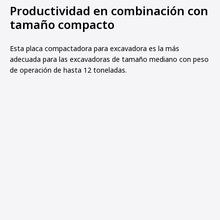
Productividad en combinación con
tamaño compacto
Esta placa compactadora para excavadora es la más
adecuada para las excavadoras de tamaño mediano con peso
de operación de hasta 12 toneladas.