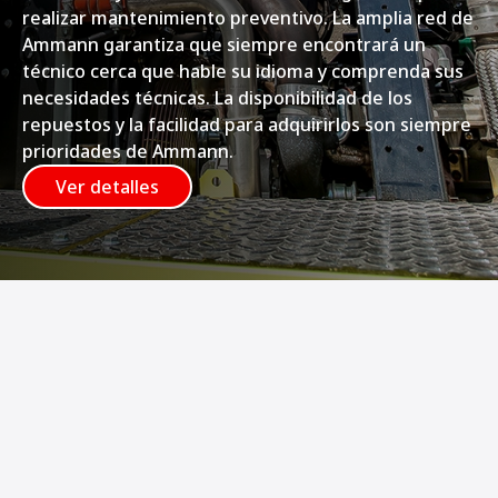
realizar mantenimiento preventivo. La amplia red de
Ammann garantiza que siempre encontrará un
técnico cerca que hable su idioma y comprenda sus
necesidades técnicas. La disponibilidad de los
repuestos y la facilidad para adquirirlos son siempre
prioridades de Ammann.
Ver detalles