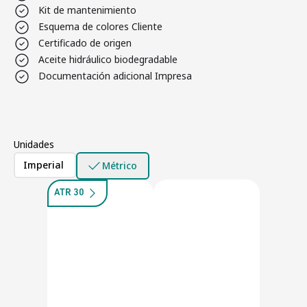
Kit de mantenimiento
Esquema de colores Cliente
Certificado de origen
Aceite hidráulico biodegradable
Documentación adicional Impresa
Unidades
Imperial
Métrico
ATR 30