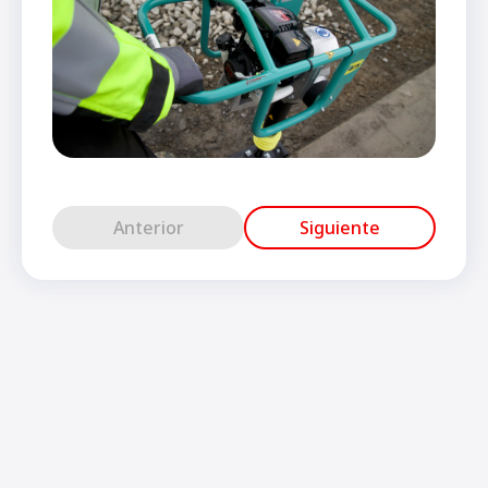
Anterior
Siguiente