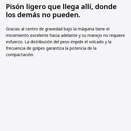
Pisón ligero que llega allí, donde
los demás no pueden.
Gracias al centro de gravedad bajo la máquina tiene el
movimiento excelente hacia adelante y su manejo no requiere
esfuerzo. La distribución del peso impide el volcado y la
frecuencia de golpes garantiza la potencia de la
compactación.