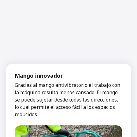
Mango innovador
Gracias al mango antivibratorio el trabajo con
la máquina resulta menos cansado. El mango
se puede sujetar desde todas las direcciones,
lo cual permite el acceso fácil a los espacios
reducidos.