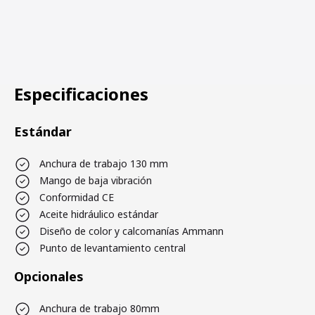
Especificaciones
Estándar
Anchura de trabajo 130 mm
Mango de baja vibración
Conformidad CE
Aceite hidráulico estándar
Diseño de color y calcomanías Ammann
Punto de levantamiento central
Opcionales
Anchura de trabajo 80mm