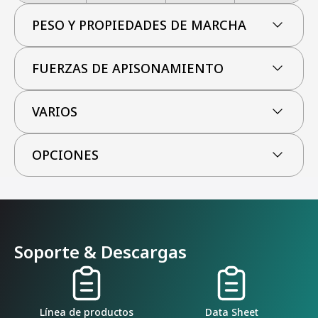
PESO Y PROPIEDADES DE MARCHA
FUERZAS DE APISONAMIENTO
VARIOS
OPCIONES
Soporte & Descargas
Línea de productos
Data Sheet