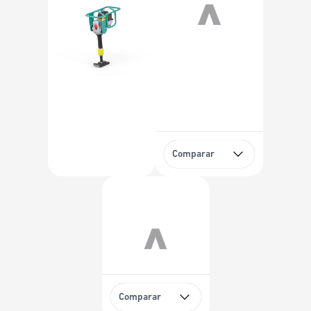
Comparar
Comparar