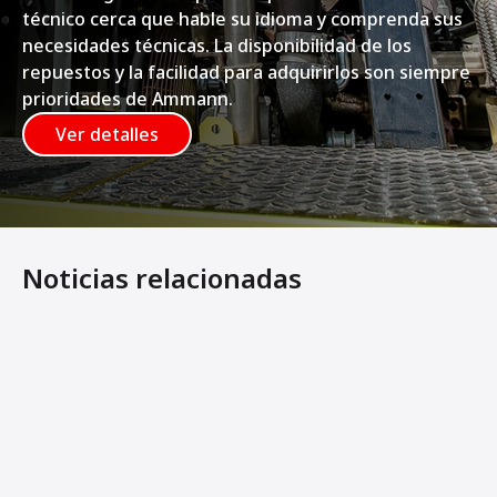
técnico cerca que hable su idioma y comprenda sus
necesidades técnicas. La disponibilidad de los
repuestos y la facilidad para adquirirlos son siempre
prioridades de Ammann.
Ver detalles
Noticias relacionadas
Los nuevos rodillos ligeros en tándem de Ammann ofrece