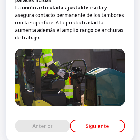
La
unión articulada ajustable
oscila y
asegura contacto permanente de los tambores
con la superficie. A la productividad la
aumenta además el amplio rango de anchuras
de trabajo.
Anterior
Siguiente