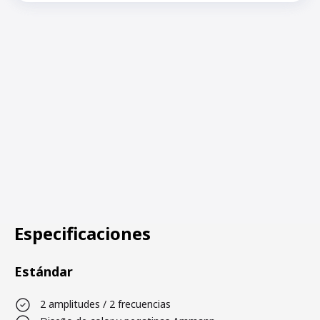
Especificaciones
Estándar
2 amplitudes / 2 frecuencias