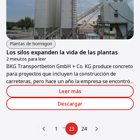
Plantas de hormigon
Los silos expanden la vida de las plantas
2 minutos para leer
BKG Transportbeton GmbH + Co. KG produce concreto
para proyectos que incluyen la construcción de
carreteras, pero hace un año la empresa se encontró
en una encrucijada propia.
Leer más
Descargar
...
1
23
24