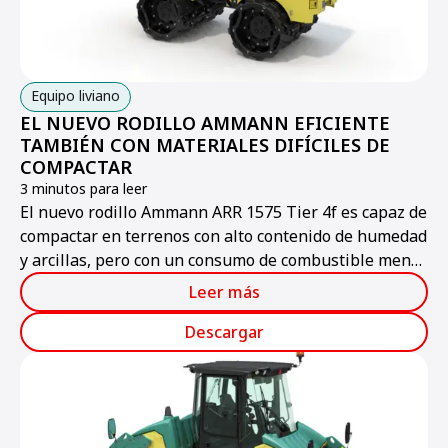
Equipo liviano
EL NUEVO RODILLO AMMANN EFICIENTE
TAMBIÉN CON MATERIALES DIFÍCILES DE
COMPACTAR
3 minutos para leer
El nuevo rodillo Ammann ARR 1575 Tier 4f es capaz de
compactar en terrenos con alto contenido de humedad
y arcillas, pero con un consumo de combustible menor
que sus antecesores.
Leer más
Descargar