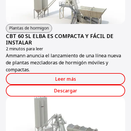
Plantas de hormigon
CBT 60 SL ELBA ES COMPACTA Y FÁCIL DE
INSTALAR
2 minutos para leer
Ammann anuncia el lanzamiento de una línea nueva
de plantas mezcladoras de hormigón móviles y
compactas.
Leer más
Descargar