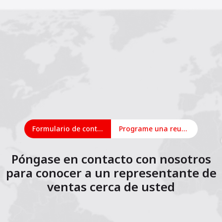
Formulario de contacto
Programe una reunión en línea
Póngase en contacto con nosotros
para conocer a un representante de
ventas cerca de usted