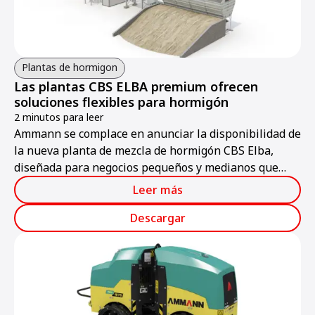
Plantas de hormigon
Las plantas CBS ELBA premium ofrecen
soluciones flexibles para hormigón
2 minutos para leer
Ammann se complace en anunciar la disponibilidad de
la nueva planta de mezcla de hormigón CBS Elba,
diseñada para negocios pequeños y medianos que
buscan soluciones flexibles...
Leer más
Descargar