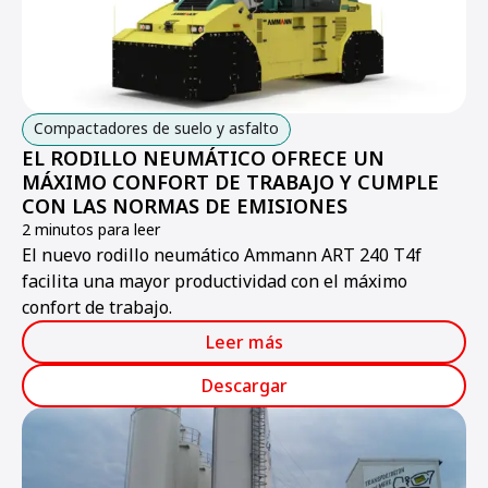
Compactadores de suelo y asfalto
EL RODILLO NEUMÁTICO OFRECE UN
MÁXIMO CONFORT DE TRABAJO Y CUMPLE
CON LAS NORMAS DE EMISIONES
2 minutos para leer
El nuevo rodillo neumático Ammann ART 240 T4f
facilita una mayor productividad con el máximo
confort de trabajo.
Leer más
Descargar