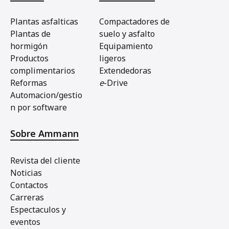
Plantas asfalticas
Compactadores de
Plantas de
suelo y asfalto
hormigón
Equipamiento
Productos
ligeros
complimentarios
Extendedoras
Reformas
e
-Drive
Automacion/gestio
n por software
Sobre Ammann
Revista del cliente
Noticias
Contactos
Carreras
Espectaculos y
eventos