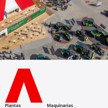
Plantas
Maquinarias