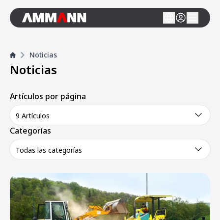
Noticias
Noticias
Artículos por página
9 Artículos
Categorías
Todas las categorías