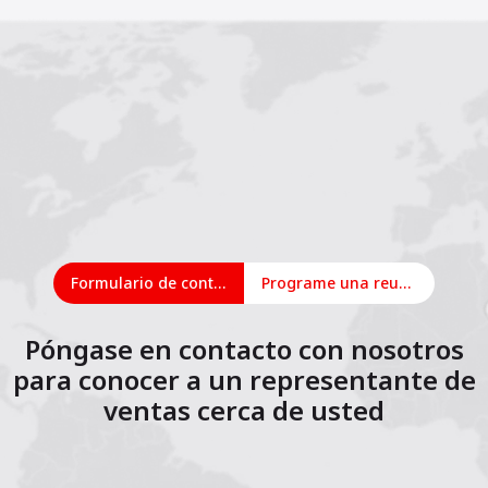
Formulario de contacto
Programe una reunión en línea
Póngase en contacto con nosotros
para conocer a un representante de
ventas cerca de usted