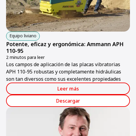
Equipo liviano
Potente, eficaz y ergonómica: Ammann APH
110-95
2 minutos para leer
Los campos de aplicación de las placas vibratorias
APH 110-95 robustas y completamente hidráulicas
son tan diversos como sus excelentes propiedades
Leer más
Descargar