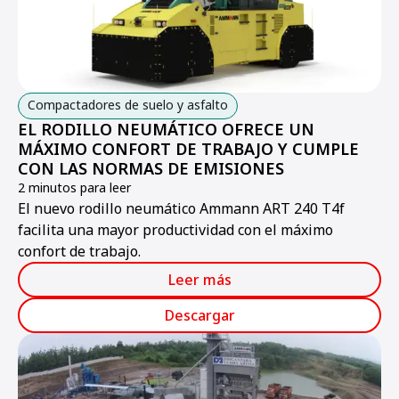
Compactadores de suelo y asfalto
EL RODILLO NEUMÁTICO OFRECE UN
MÁXIMO CONFORT DE TRABAJO Y CUMPLE
CON LAS NORMAS DE EMISIONES
2 minutos para leer
El nuevo rodillo neumático Ammann ART 240 T4f
facilita una mayor productividad con el máximo
confort de trabajo.
Leer más
Descargar