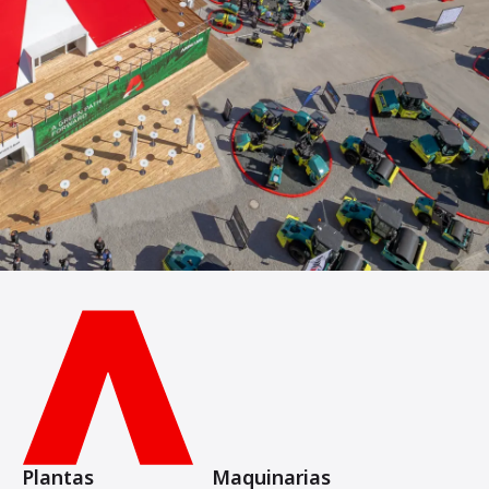
Plantas
Maquinarias