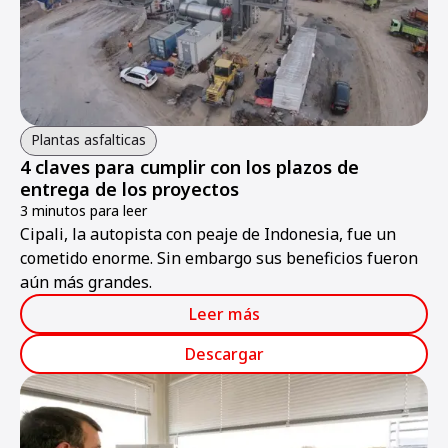
Plantas asfalticas
4 claves para cumplir con los plazos de
entrega de los proyectos
3 minutos para leer
Cipali, la autopista con peaje de Indonesia, fue un
cometido enorme. Sin embargo sus beneficios fueron
aún más grandes.
Leer más
Descargar