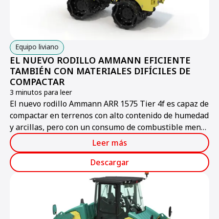
Equipo liviano
EL NUEVO RODILLO AMMANN EFICIENTE
TAMBIÉN CON MATERIALES DIFÍCILES DE
COMPACTAR
3 minutos para leer
El nuevo rodillo Ammann ARR 1575 Tier 4f es capaz de
compactar en terrenos con alto contenido de humedad
y arcillas, pero con un consumo de combustible menor
que sus antecesores.
Leer más
Descargar