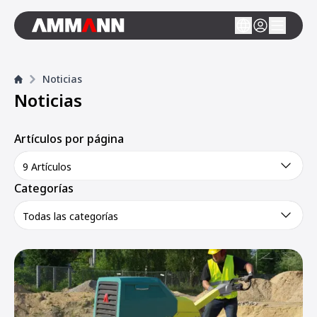
Noticias
Noticias
Artículos por página
9 Artículos
Categorías
Todas las categorías