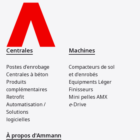
Centrales
Machines
Postes d'enrobage
Compacteurs de sol
Centrales à béton
et d'enrobés
Produits
Equipments Léger
complémentaires
Finisseurs
Retrofit
Mini pelles AMX
Automatisation /
e
-Drive
Solutions
logicielles
À propos d'Ammann