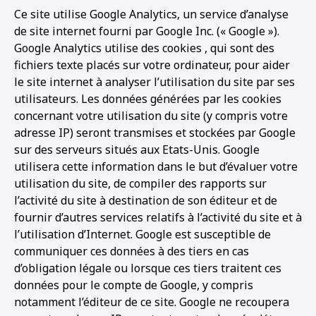
Ce site utilise Google Analytics, un service d’analyse
de site internet fourni par Google Inc. (« Google »).
Google Analytics utilise des cookies , qui sont des
fichiers texte placés sur votre ordinateur, pour aider
le site internet à analyser l’utilisation du site par ses
utilisateurs. Les données générées par les cookies
concernant votre utilisation du site (y compris votre
adresse IP) seront transmises et stockées par Google
sur des serveurs situés aux Etats-Unis. Google
utilisera cette information dans le but d’évaluer votre
utilisation du site, de compiler des rapports sur
l’activité du site à destination de son éditeur et de
fournir d’autres services relatifs à l’activité du site et à
l’utilisation d’Internet. Google est susceptible de
communiquer ces données à des tiers en cas
d’obligation légale ou lorsque ces tiers traitent ces
données pour le compte de Google, y compris
notamment l’éditeur de ce site. Google ne recoupera