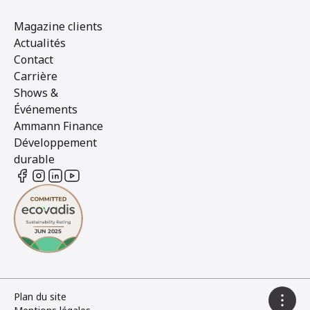
Magazine clients
Actualités
Contact
Carrière
Shows &
Événements
Ammann Finance
Développement
durable
Plan du site