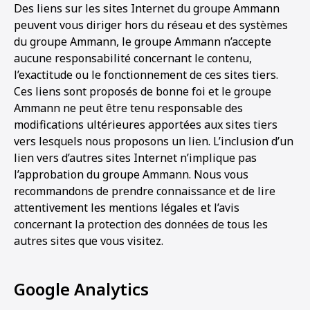
Des liens sur les sites Internet du groupe Ammann
peuvent vous diriger hors du réseau et des systèmes
du groupe Ammann, le groupe Ammann n’accepte
aucune responsabilité concernant le contenu,
l’exactitude ou le fonctionnement de ces sites tiers.
Ces liens sont proposés de bonne foi et le groupe
Ammann ne peut être tenu responsable des
modifications ultérieures apportées aux sites tiers
vers lesquels nous proposons un lien. L’inclusion d’un
lien vers d’autres sites Internet n’implique pas
l’approbation du groupe Ammann. Nous vous
recommandons de prendre connaissance et de lire
attentivement les mentions légales et l’avis
concernant la protection des données de tous les
autres sites que vous visitez.
Google Analytics