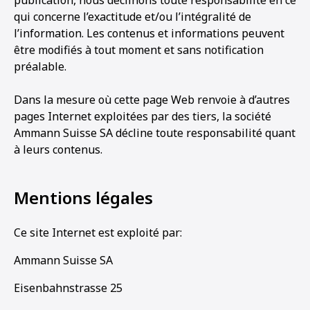
publication, nous déclinons toute responsabilité en ce
qui concerne l’exactitude et/ou l’intégralité de
l’information. Les contenus et informations peuvent
être modifiés à tout moment et sans notification
préalable.
Dans la mesure où cette page Web renvoie à d’autres
pages Internet exploitées par des tiers, la société
Ammann Suisse SA décline toute responsabilité quant
à leurs contenus.
Mentions légales
Ce site Internet est exploité par:
Ammann Suisse SA
Eisenbahnstrasse 25