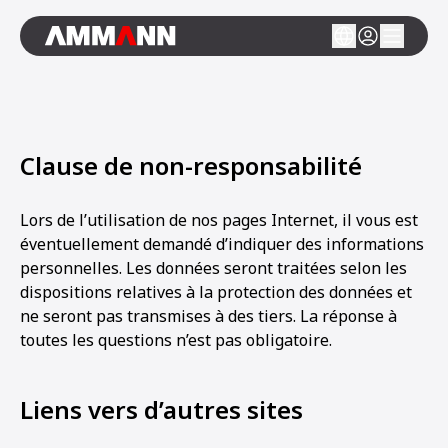
Clause de non-responsabilité
Lors de l’utilisation de nos pages Internet, il vous est
éventuellement demandé d’indiquer des informations
personnelles. Les données seront traitées selon les
dispositions relatives à la protection des données et
ne seront pas transmises à des tiers. La réponse à
toutes les questions n’est pas obligatoire.
Liens vers d’autres sites