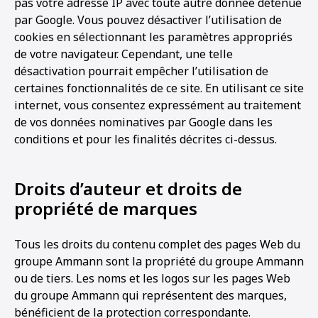
pas votre adresse IP avec toute autre donnée détenue
par Google. Vous pouvez désactiver l’utilisation de
cookies en sélectionnant les paramètres appropriés
de votre navigateur. Cependant, une telle
désactivation pourrait empêcher l’utilisation de
certaines fonctionnalités de ce site. En utilisant ce site
internet, vous consentez expressément au traitement
de vos données nominatives par Google dans les
conditions et pour les finalités décrites ci-dessus.
Droits d’auteur et droits de
propriété de marques
Tous les droits du contenu complet des pages Web du
groupe Ammann sont la propriété du groupe Ammann
ou de tiers. Les noms et les logos sur les pages Web
du groupe Ammann qui représentent des marques,
bénéficient de la protection correspondante.