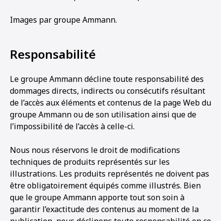
Images par groupe Ammann.
Responsabilité
Le groupe Ammann décline toute responsabilité des
dommages directs, indirects ou consécutifs résultant
de l’accès aux éléments et contenus de la page Web du
groupe Ammann ou de son utilisation ainsi que de
l’impossibilité de l’accès à celle-ci.
Nous nous réservons le droit de modifications
techniques de produits représentés sur les
illustrations. Les produits représentés ne doivent pas
être obligatoirement équipés comme illustrés. Bien
que le groupe Ammann apporte tout son soin à
garantir l’exactitude des contenus au moment de la