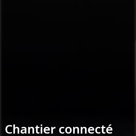
Chantier connecté