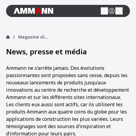
Magazine clients
News, presse et média
Ammann ne s’arrête jamais. Des évolutions
passionnantes sont proposées sans cesse, depuis les
nouveaux lancements de produits jusqu’aux
innovations au centre de recherche et développement
Ammann et sur les différents sites internationaux.
Les clients eux aussi sont actifs, car ils utilisent les
produits Ammann aux quatre coins du globe pour les
applications de construction les plus variées. Leurs
témoignages sont des sources d’inspiration et
d’information pour leurs pairs.