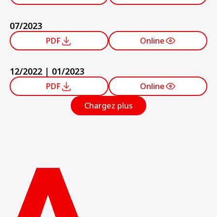
07/2023
PDF
Online
12/2022 | 01/2023
PDF
Online
Chargez plus