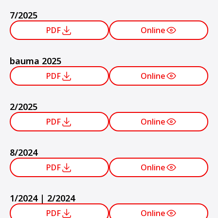
7/2025
PDF
Online
bauma 2025
PDF
Online
2/2025
PDF
Online
8/2024
PDF
Online
1/2024 | 2/2024
PDF
Online