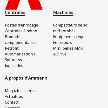
Centrales
Machines
Postes d'enrobage
Compacteurs de sol
Centrales à béton
et d'enrobés
Produits
Equipments Léger
complémentaires
Finisseurs
Retrofit
Mini pelles AMX
Automatisation /
e
-Drive
Solutions
logicielles
À propos d'Ammann
Magazine clients
Actualités
Contact