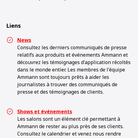
Liens
News
Consultez les derniers communiqués de presse
relatifs aux produits et événements Ammann et
découvrez les témoignages d'application récoltés
dans le monde entier. Les membres de l'équipe
Ammann sont toujours prêts à aider les
journalistes à trouver des communiqués de
presse et des témoignages de clients.
Shows et événements
Les salons sont un élément clé permettant à
Ammann de rester au plus près de ses clients.
Consultez le calendrier et venez nous rendre