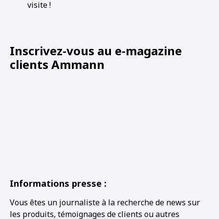
visite !
Inscrivez-vous au e-magazine
clients Ammann
Informations presse :
Vous êtes un journaliste à la recherche de news sur
les produits, témoignages de clients ou autres