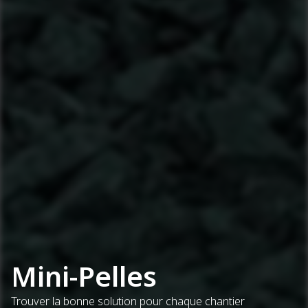
Mini-Pelles
Trouver la bonne solution pour chaque chantier