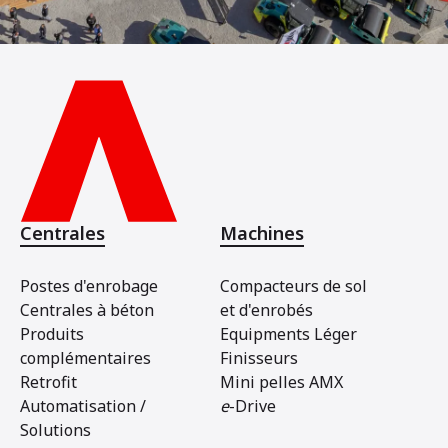
Centrales
Machines
Postes d'enrobage
Compacteurs de sol
Centrales à béton
et d'enrobés
Produits
Equipments Léger
complémentaires
Finisseurs
Retrofit
Mini pelles AMX
Automatisation /
e
-Drive
Solutions