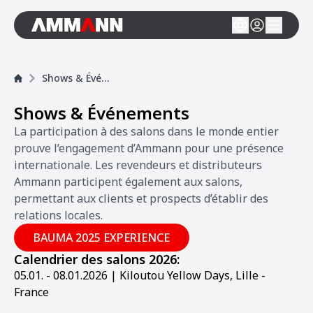
Shows & Événements
Shows & Événements
La participation à des salons dans le monde entier
prouve l’engagement d’Ammann pour une présence
internationale. Les revendeurs et distributeurs
Ammann participent également aux salons,
permettant aux clients et prospects d’établir des
relations locales.
BAUMA 2025 EXPERIENCE
Calendrier des salons 2026:
05.01. - 08.01.2026 | Kiloutou Yellow Days, Lille -
France