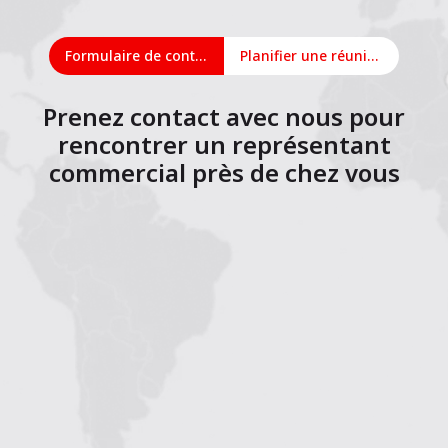
Formulaire de contact
Planifier une réunion en ligne
Prenez contact avec nous pour
rencontrer un représentant
commercial près de chez vous