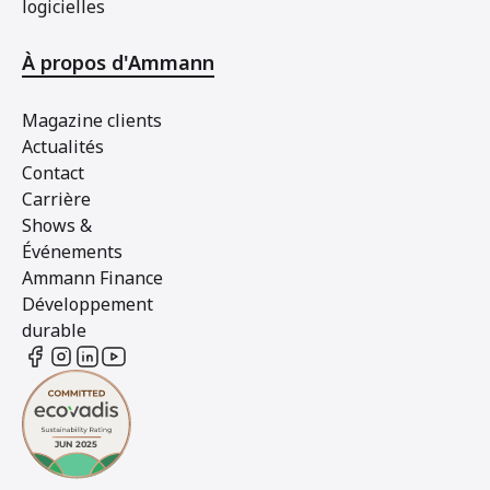
logicielles
À propos d'Ammann
Magazine clients
Actualités
Contact
Carrière
Shows &
Événements
Ammann Finance
Développement
durable