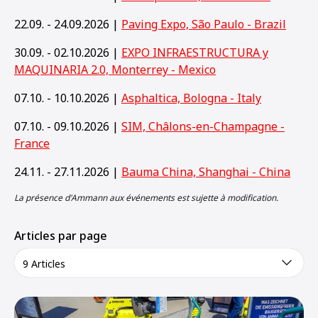
22.09. - 24.09.2026 |
Paving Expo, São Paulo - Brazil
30.09. - 02.10.2026 |
EXPO INFRAESTRUCTURA y
MAQUINARIA 2.0, Monterrey - Mexico
07.10. - 10.10.2026 |
Asphaltica, Bologna - Italy
07.10. - 09.10.2026 |
SIM, Châlons-en-Champagne -
France
24.11. - 27.11.2026 |
Bauma China, Shanghai - China
La présence d'Ammann aux événements est sujette à modification.
Articles par page
9 Articles