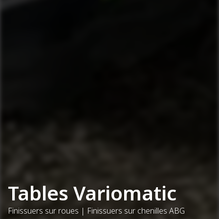
Tables Variomatic
Finissuers sur roues | Finissuers sur chenilles ABG