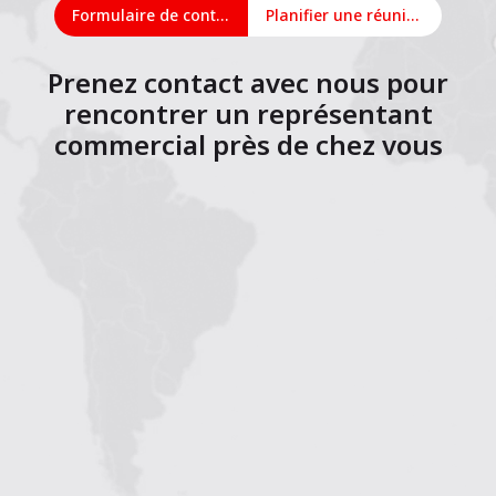
Formulaire de contact
Planifier une réunion en ligne
Prenez contact avec nous pour
rencontrer un représentant
commercial près de chez vous