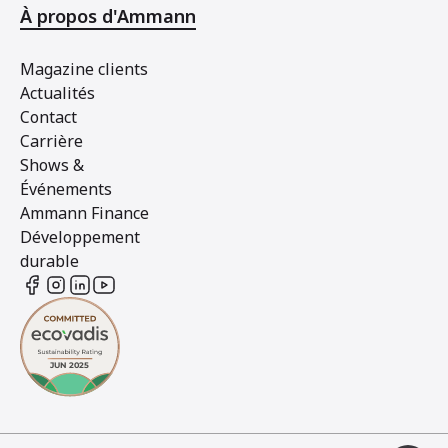
À propos d'Ammann
Magazine clients
Actualités
Contact
Carrière
Shows &
Événements
Ammann Finance
Développement
durable