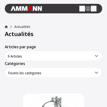
Actualités
Actualités
Articles par page
9 Articles
Catégories
Toutes les catégories