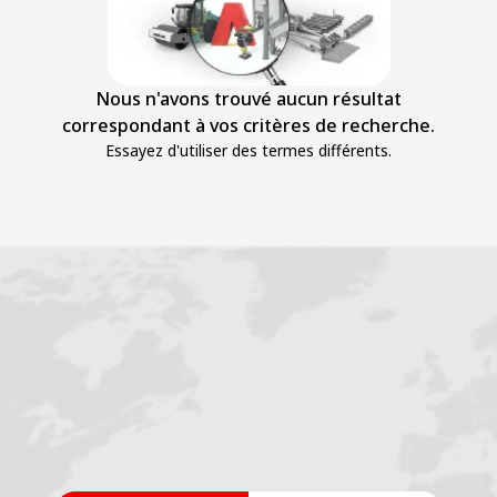
Nous n'avons trouvé aucun résultat
correspondant à vos critères de recherche.
Essayez d'utiliser des termes différents.