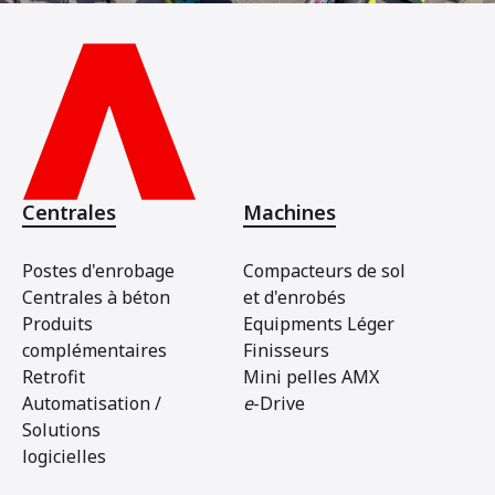
Centrales
Machines
Postes d'enrobage
Compacteurs de sol
Centrales à béton
et d'enrobés
Produits
Equipments Léger
complémentaires
Finisseurs
Retrofit
Mini pelles AMX
Automatisation /
e
-Drive
Solutions
logicielles