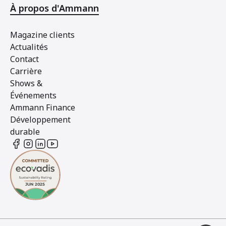
À propos d'Ammann
Magazine clients
Actualités
Contact
Carrière
Shows &
Événements
Ammann Finance
Développement
durable