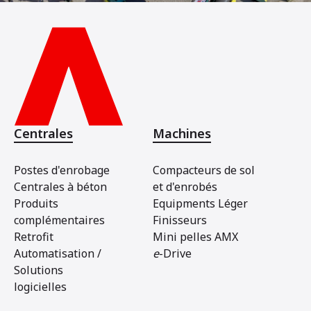
Centrales
Machines
Postes d'enrobage
Compacteurs de sol
Centrales à béton
et d'enrobés
Produits
Equipments Léger
complémentaires
Finisseurs
Retrofit
Mini pelles AMX
Automatisation /
e
-Drive
Solutions
logicielles