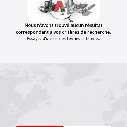
Nous n'avons trouvé aucun résultat
correspondant à vos critères de recherche.
Essayez d'utiliser des termes différents.