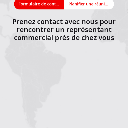
Formulaire de contact
Planifier une réunion en ligne
Prenez contact avec nous pour
rencontrer un représentant
commercial près de chez vous