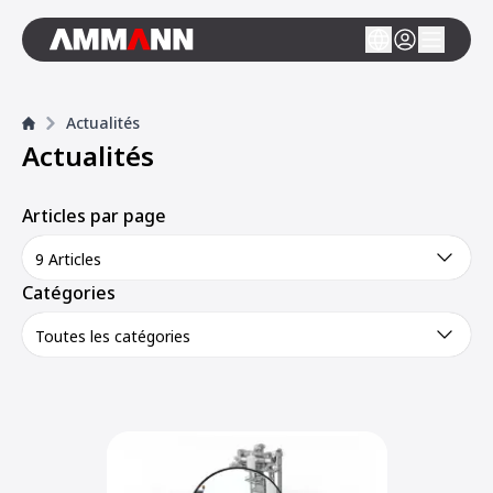
Actualités
Actualités
Articles par page
9 Articles
Catégories
Toutes les catégories