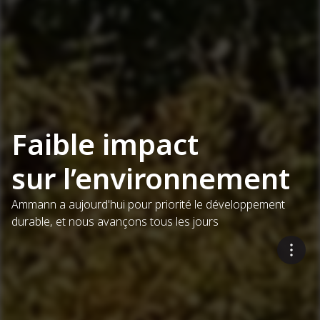
Faible impact
sur l’environnement
Ammann a aujourd'hui pour priorité le développement
durable, et nous avançons tous les jours