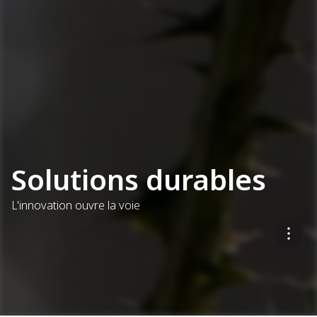
Solutions durables
L'innovation ouvre la voie