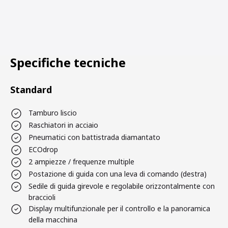
Specifiche tecniche
Standard
Tamburo liscio
Raschiatori in acciaio
Pneumatici con battistrada diamantato
ECOdrop
2 ampiezze / frequenze multiple
Postazione di guida con una leva di comando (destra)
Sedile di guida girevole e regolabile orizzontalmente con
braccioli
Display multifunzionale per il controllo e la panoramica
della macchina