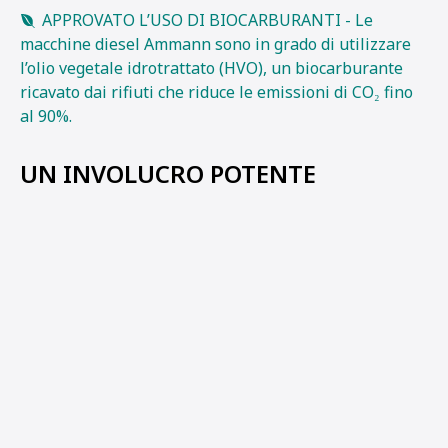
APPROVATO L’USO DI BIOCARBURANTI - Le
macchine diesel Ammann sono in grado di utilizzare
l’olio vegetale idrotrattato (HVO), un biocarburante
ricavato dai rifiuti che riduce le emissioni di CO₂ fino
al 90%.
UN INVOLUCRO POTENTE