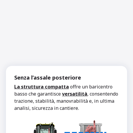
Senza l’assale posteriore
La struttura compatta
offre un baricentro
basso che garantisce
versatilità
, consentendo
trazione, stabilità, manovrabilità e, in ultima
analisi, sicurezza in cantiere.