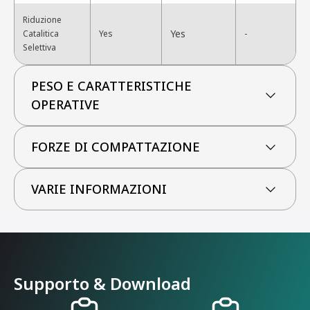
Riduzione
Yes
Catalitica
Yes
-
Selettiva
PESO E CARATTERISTICHE
OPERATIVE
FORZE DI COMPATTAZIONE
VARIE INFORMAZIONI
Supporto & Download