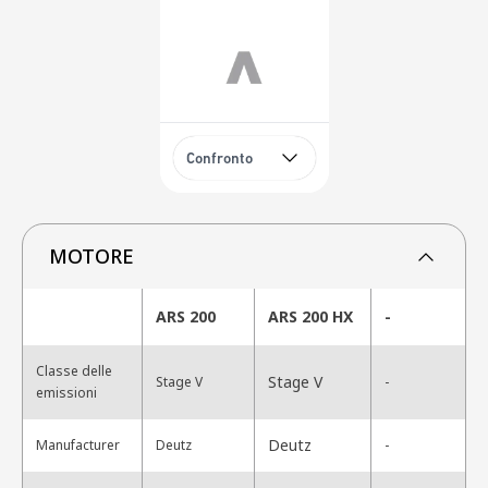
Confronto
MOTORE
ARS 200
ARS 200 HX
-
Classe delle
Stage V
Stage V
-
emissioni
Deutz
Manufacturer
Deutz
-