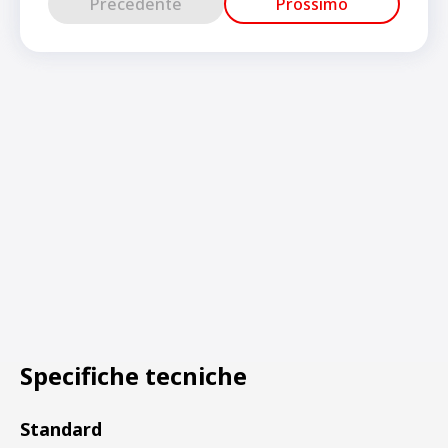
Precedente
Prossimo
Specifiche tecniche
Standard