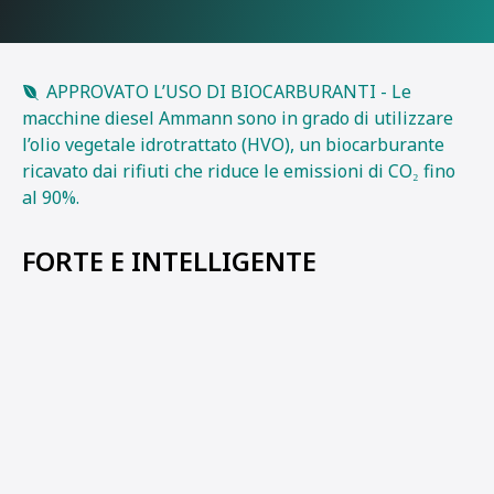
APPROVATO L’USO DI BIOCARBURANTI - Le
macchine diesel Ammann sono in grado di utilizzare
l’olio vegetale idrotrattato (HVO), un biocarburante
ricavato dai rifiuti che riduce le emissioni di CO₂ fino
al 90%.
FORTE E INTELLIGENTE