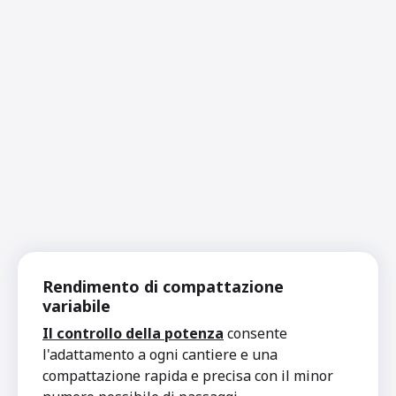
Rendimento di compattazione
variabile
Il controllo della potenza
consente
l'adattamento a ogni cantiere e una
compattazione rapida e precisa con il minor