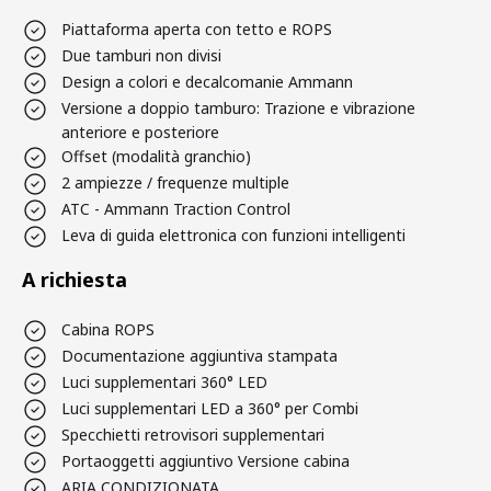
Piattaforma aperta con tetto e ROPS
Due tamburi non divisi
Design a colori e decalcomanie Ammann
Versione a doppio tamburo: Trazione e vibrazione
anteriore e posteriore
Offset (modalità granchio)
2 ampiezze / frequenze multiple
ATC - Ammann Traction Control
Leva di guida elettronica con funzioni intelligenti
A richiesta
Cabina ROPS
Documentazione aggiuntiva stampata
Luci supplementari 360° LED
Luci supplementari LED a 360° per Combi
Specchietti retrovisori supplementari
Portaoggetti aggiuntivo Versione cabina
ARIA CONDIZIONATA