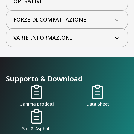
OPERATIVE
FORZE DI COMPATTAZIONE
VARIE INFORMAZIONI
Supporto & Download
Gamma prodotti
Data Sheet
Soil & Asphalt