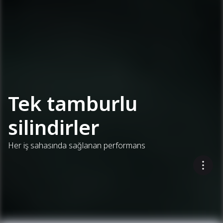
Tek tamburlu
silindirler
Her iş sahasında sağlanan performans