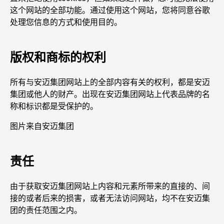
这个网站的全部功能。通过使用这个网站，您将同意谷歌
处理您信息的方式和使用目的。
版权和商标的权利
所有与安迈集团网站上的全部内容有关的权利，都是安迈
集团或他人的财产。出现在安迈集团网站上代表品牌的名
称和标识都是受保护的。
图片来自安迈集团
责任
由于获取安迈集团网站上内容和元素所带来的直接的、间
接的或者后来的损害，或者无法访问网站，均不在安迈集
团的责任范围之内。