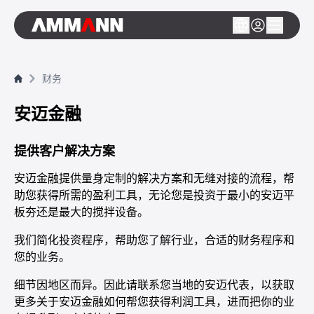
财务
安迈金融
提供客户解决方案
安迈金融提供量身定制的解决方案和无缝对接的流程，帮
助您获得所需的盈利工具，无论您是投资于最小的安迈平
板夯还是最大的搅拌设备。
我们简化投资程序，帮助您了解行业，合适的财务程序和
您的业务。
细节因地区而异。因此请联系您当地的安迈代表，以获取
更多关于安迈金融如何帮您获得利润工具，进而把你的业