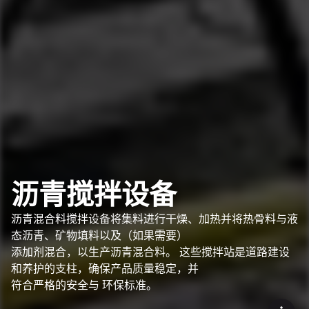
沥青搅拌设备
沥青混合料搅拌设备将集料进行干燥、加热并将热骨料与液
态沥青、矿物填料以及（如果需要）
添加剂混合，以生产沥青混合料。 这些搅拌站是道路建设
和养护的支柱，确保产品质量稳定，并
符合严格的安全与 环保标准。