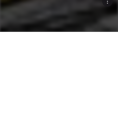
搅拌站
沥青搅拌站
沥青搅拌站
间歇式沥青搅拌站
连续沥青搅拌设备
核心件
核心工艺流程
补充产品