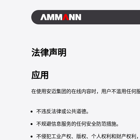
法律声明
应用
在使用安迈集团的在线内容时，用户不滥用任何
不违反法律或公共道德。
不规避信息服务的任何安全防范措施。
不侵犯工业产权、版权、个人权利和财产权利，