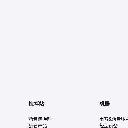
搅拌站
机器
沥青搅拌站
土方&沥青压
配套产品
轻型设备