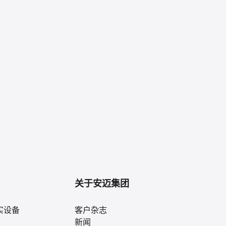
关于安迈集团
实设备
客户杂志
新闻