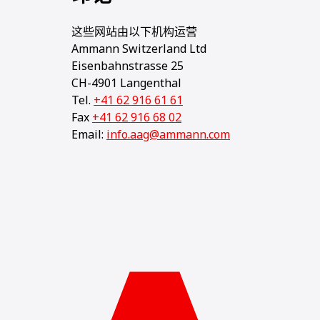
这些网站由以下机构运营
Ammann Switzerland Ltd
Eisenbahnstrasse 25
CH-4901 Langenthal
Tel.
+41 62 916 61 61
Fax
+41 62 916 68 02
Email:
info.aag@ammann.com