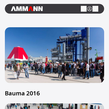
Bauma 2016