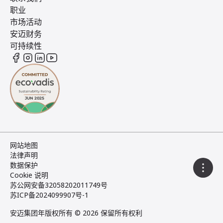
职业
市场活动
安迈财务
可持续性
网站地图
法律声明
数据保护
Cookie 说明
苏公网安备32058202011749号
苏ICP备2024099907号-1
安迈集团
年版权所有 © 2026 保留所有权利