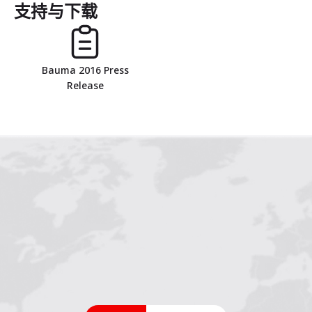
支持与下载
Bauma 2016 Press
Release