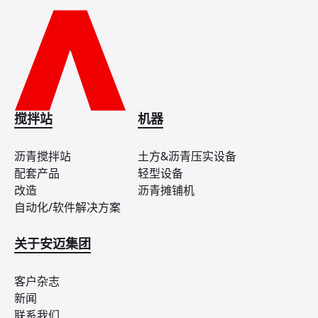
搅拌站
机器
沥青搅拌站
土方&沥青压实设备
配套产品
轻型设备
改造
沥青摊铺机
自动化/软件解决方案
关于安迈集团
客户杂志
新闻
联系我们