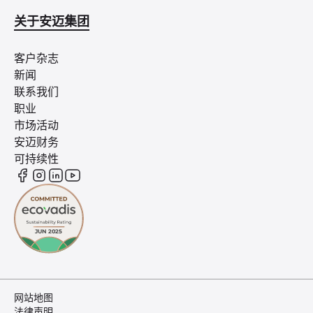
关于安迈集团
客户杂志
新闻
联系我们
职业
市场活动
安迈财务
可持续性
网站地图
法律声明