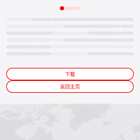
Loading...
下载
返回主页