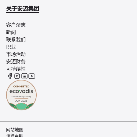
关于安迈集团
客户杂志
新闻
联系我们
职业
市场活动
安迈财务
可持续性
网站地图
法律声明