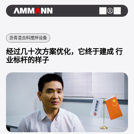
沥青混合料搅拌设备
经过几十次方案优化，它终于建成 行
业标杆的样子