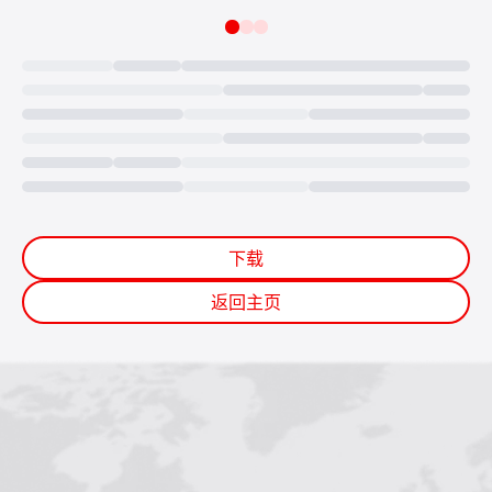
Loading...
下载
返回主页