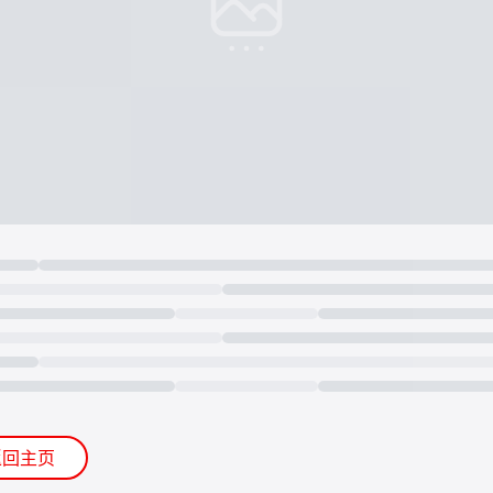
Loading...
返回主页