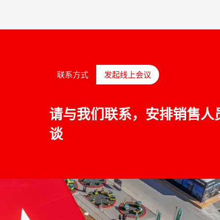
联系方式
发起线上会议
请与我们联系，安排销售人
谈