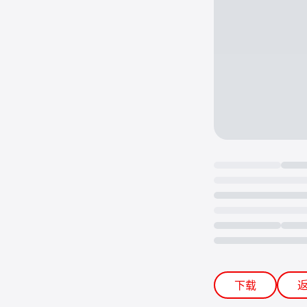
Loading...
下载